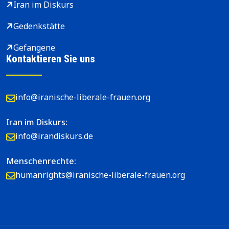
Iran im Diskurs
Gedenkstätte
Gefangene
Kontaktieren Sie uns
info@iranische-liberale-frauen.org
Iran im Diskurs:
info@irandiskurs.de
Menschenrechte:
humanrights@iranische-liberale-frauen.org