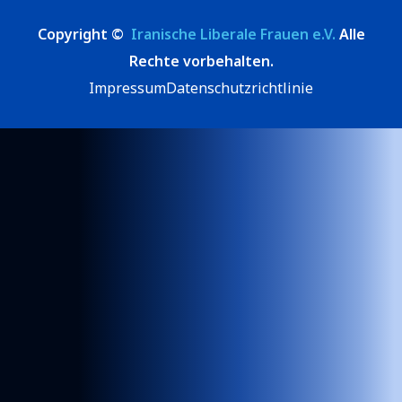
Copyright ©
Iranische Liberale Frauen e.V.
Alle
Rechte vorbehalten.
Impressum
Datenschutzrichtlinie