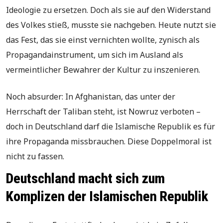
Ideologie zu ersetzen. Doch als sie auf den Widerstand
des Volkes stieß, musste sie nachgeben. Heute nutzt sie
das Fest, das sie einst vernichten wollte, zynisch als
Propagandainstrument, um sich im Ausland als
vermeintlicher Bewahrer der Kultur zu inszenieren.
Noch absurder: In Afghanistan, das unter der
Herrschaft der Taliban steht, ist Nowruz verboten –
doch in Deutschland darf die Islamische Republik es für
ihre Propaganda missbrauchen. Diese Doppelmoral ist
nicht zu fassen.
Deutschland macht sich zum
Komplizen der Islamischen Republik