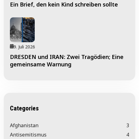
Ein Brief, den kein Kind schreiben sollte
9. Juli 2026
DRESDEN und IRAN: Zwei Tragödien; Eine
gemeinsame Warnung
Categories
Afghanistan
3
Antisemitismus
4