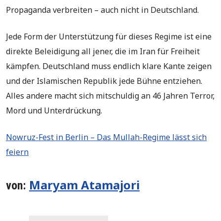
Propaganda verbreiten – auch nicht in Deutschland.
Jede Form der Unterstützung für dieses Regime ist eine
direkte Beleidigung all jener, die im Iran für Freiheit
kämpfen. Deutschland muss endlich klare Kante zeigen
und der Islamischen Republik jede Bühne entziehen.
Alles andere macht sich mitschuldig an 46 Jahren Terror,
Mord und Unterdrückung.
Nowruz-Fest in Berlin – Das Mullah-Regime lässt sich
feiern
Maryam Atamajori
von: