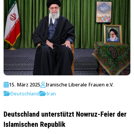
15. März 2025
Iranische Liberale Frauen e.V.
Deutschland
Iran
Deutschland unterstützt Nowruz-Feier der
Islamischen Republik