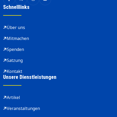
Schnelllinks
Über uns
Mitmachen
Spenden
Satzung
Kontakt
Unsere Dienstleistungen
Artikel
Veranstaltungen