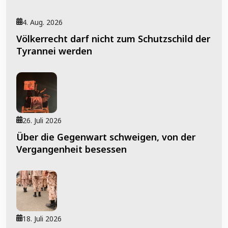
4. Aug. 2026
Völkerrecht darf nicht zum Schutzschild der
Tyrannei werden
26. Juli 2026
Über die Gegenwart schweigen, von der
Vergangenheit besessen
18. Juli 2026