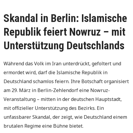
Skandal in Berlin: Islamische
Republik feiert Nowruz – mit
Unterstützung Deutschlands
Während das Volk im Iran unterdrückt, gefoltert und
ermordet wird, darf die Islamische Republik in
Deutschland schamlos feiern. Ihre Botschaft organisiert
am 29. März in Berlin-Zehlendorf eine Nowruz-
Veranstaltung – mitten in der deutschen Hauptstadt,
mit offizieller Unterstützung des Bezirks. Ein
unfassbarer Skandal, der zeigt, wie Deutschland einem
brutalen Regime eine Bühne bietet.