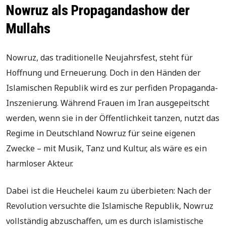
Nowruz als Propagandashow der
Mullahs
Nowruz, das traditionelle Neujahrsfest, steht für
Hoffnung und Erneuerung. Doch in den Händen der
Islamischen Republik wird es zur perfiden Propaganda-
Inszenierung. Während Frauen im Iran ausgepeitscht
werden, wenn sie in der Öffentlichkeit tanzen, nutzt das
Regime in Deutschland Nowruz für seine eigenen
Zwecke – mit Musik, Tanz und Kultur, als wäre es ein
harmloser Akteur.
Dabei ist die Heuchelei kaum zu überbieten: Nach der
Revolution versuchte die Islamische Republik, Nowruz
vollständig abzuschaffen, um es durch islamistische