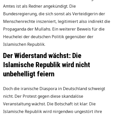
Amtes ist als Redner angekündigt. Die
Bundesregierung, die sich sonst als Verteidigerin der
Menschenrechte inszeniert, legitimiert also indirekt die
Propaganda der Mullahs. Ein weiterer Beweis für die
Heuchelei der deutschen Politik gegenüber der
Islamischen Republik.
Der Widerstand wächst: Die
Islamische Republik wird nicht
unbehelligt feiern
Doch die iranische Diaspora in Deutschland schweigt
nicht. Der Protest gegen diese skandalöse
Veranstaltung wächst. Die Botschaft ist klar: Die
Islamische Republik wird nirgendwo ungestört ihre