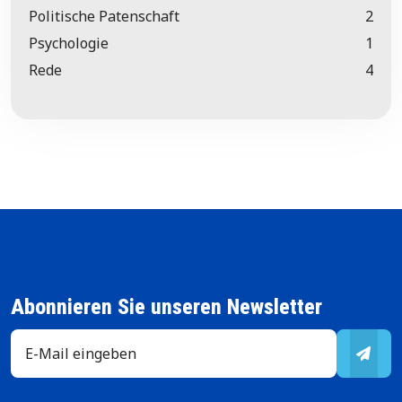
Politische Patenschaft
2
Psychologie
1
Rede
4
Abonnieren Sie unseren Newsletter