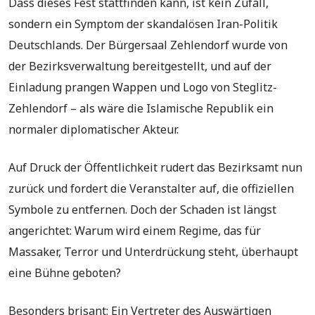
Dass dieses Fest stattfinden kann, ist kein Zufall,
sondern ein Symptom der skandalösen Iran-Politik
Deutschlands. Der Bürgersaal Zehlendorf wurde von
der Bezirksverwaltung bereitgestellt, und auf der
Einladung prangen Wappen und Logo von Steglitz-
Zehlendorf – als wäre die Islamische Republik ein
normaler diplomatischer Akteur.
Auf Druck der Öffentlichkeit rudert das Bezirksamt nun
zurück und fordert die Veranstalter auf, die offiziellen
Symbole zu entfernen. Doch der Schaden ist längst
angerichtet: Warum wird einem Regime, das für
Massaker, Terror und Unterdrückung steht, überhaupt
eine Bühne geboten?
Besonders brisant: Ein Vertreter des Auswärtigen