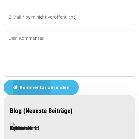
Kommentar absenden
Blog (Neueste Beiträge)