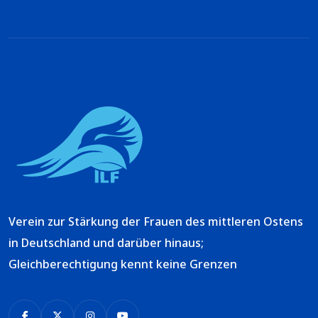
Verein zur Stärkung der Frauen des mittleren Ostens
in Deutschland und darüber hinaus;
Gleichberechtigung kennt keine Grenzen