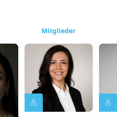
Mitglieder