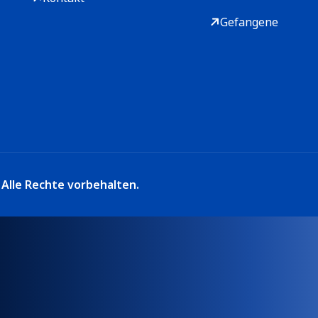
Gefangene
Alle Rechte vorbehalten.