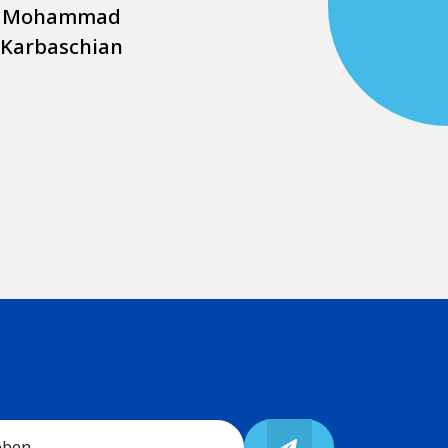
Mohammad
Karbaschian