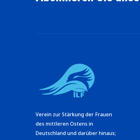
Verein zur Stärkung der Frauen
des mittleren Ostens in
Deutschland und darüber hinaus;