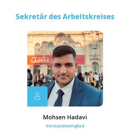
Sekretär des Arbeitskreises
Mohsen Hadavi
Vorstandsmitglied