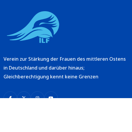
Verein zur Stärkung der Frauen des mittleren Ostens
in Deutschland und darüber hinaus;
Gleichberechtigung kennt keine Grenzen
Schnelllinks
Über uns