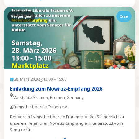
Vergangen
Iran
28. März 2026
13:00
– 15:00
Einladung zum Nowruz-Empfang 2026
Marktplatz Bremen, Bremen, Germany
Iranische Liberale Frauen e.V.
Der Verein Iranische Liberale Frauen e. V. lädt Sie herzlich zu
unserem feierlichen Nowruz-Empfang ein, unterstützt vom
Senator fü
…