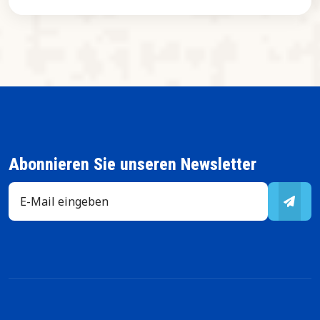
Abonnieren Sie unseren Newsletter