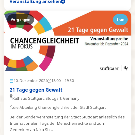
Veranstaltung ansehen
Vergangen
Iran
10. Dezember 2024
18:00
– 19:30
21 Tage gegen Gewalt
Rathaus Stuttgart, Stuttgart, Germany
die Abteilung Chancengleichheit der Stadt Stuttgart
Bei der Sonderveranstaltung der Stadt Stuttgart anlässlich des
Internationalen Tags der Menschenrechte und zum
Gedenken an Nika Sh
…