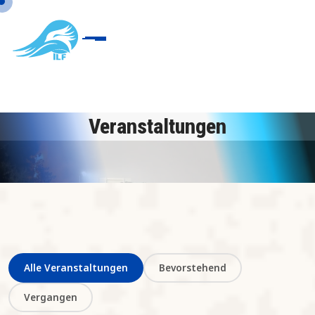
Veranstaltungen
Alle Veranstaltungen
Bevorstehend
Vergangen