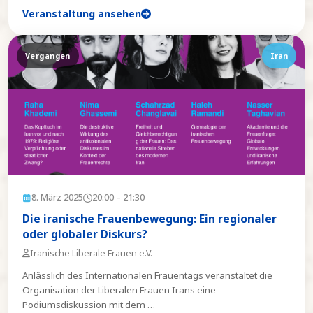
Veranstaltung ansehen
Vergangen
Iran
8. März 2025
20:00
– 21:30
Die iranische Frauenbewegung: Ein regionaler
oder globaler Diskurs?
Iranische Liberale Frauen e.V.
Anlässlich des Internationalen Frauentags veranstaltet die
Organisation der Liberalen Frauen Irans eine
Podiumsdiskussion mit dem
…