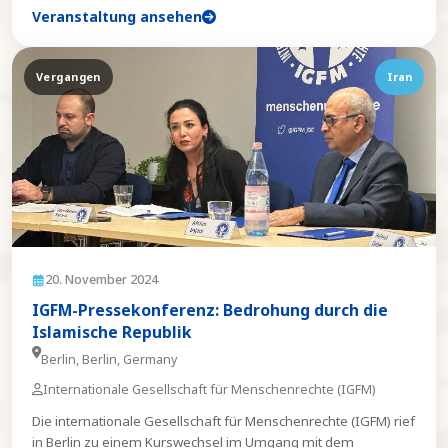
Veranstaltung ansehen
Vergangen
Iran
20. November 2024
IGFM-Pressekonferenz: Bedrohung durch die
Islamische Republik
Berlin, Berlin, Germany
Internationale Gesellschaft für Menschenrechte (IGFM)
Die internationale Gesellschaft für Menschenrechte (IGFM) rief
in Berlin zu einem Kurswechsel im Umgang mit dem