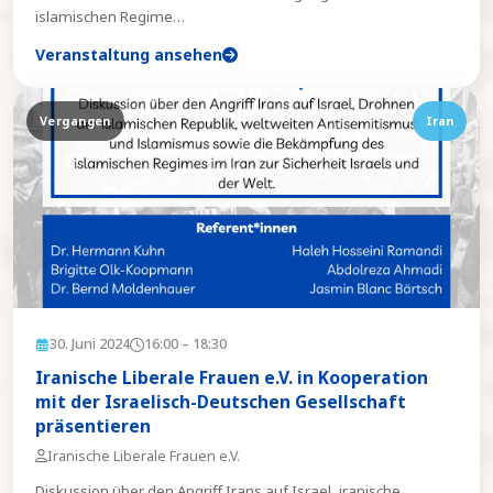
islamischen Regime
…
Veranstaltung ansehen
Vergangen
Iran
30. Juni 2024
16:00
– 18:30
Iranische Liberale Frauen e.V. in Kooperation
mit der Israelisch-Deutschen Gesellschaft
präsentieren
Iranische Liberale Frauen e.V.
Diskussion über den Angriff Irans auf Israel, iranische