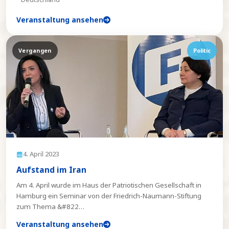
Veranstaltung ansehen
Vergangen
Politic
4. April 2023
Aufstand im Iran
Am 4. April wurde im Haus der Patriotischen Gesellschaft in
Hamburg ein Seminar von der Friedrich-Naumann-Stiftung
zum Thema &#822
…
Veranstaltung ansehen