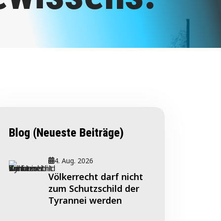
Blog (Neueste Beiträge)
4. Aug. 2026
Völkerrecht darf nicht
zum Schutzschild der
Tyrannei werden