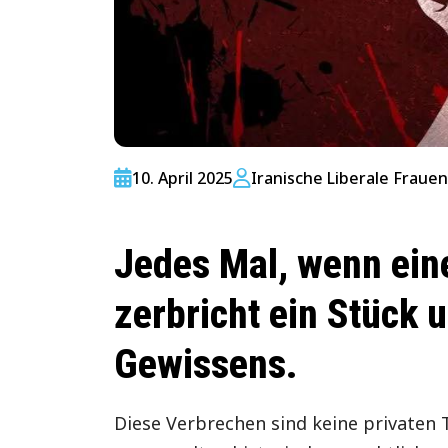
10. April 2025
Iranische Liberale Frauen 
Jedes Mal, wenn eine
zerbricht ein Stück 
Gewissens.
Diese Verbrechen sind keine privaten T