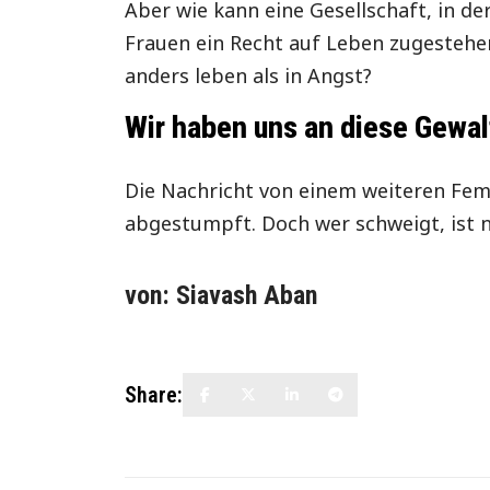
Aber wie kann eine Gesellschaft, in de
Frauen ein Recht auf Leben zugestehe
anders leben als in Angst?
Wir haben uns an diese Gewal
Die Nachricht von einem weiteren Femi
abgestumpft. Doch wer schweigt, ist n
von: Siavash Aban
Share: