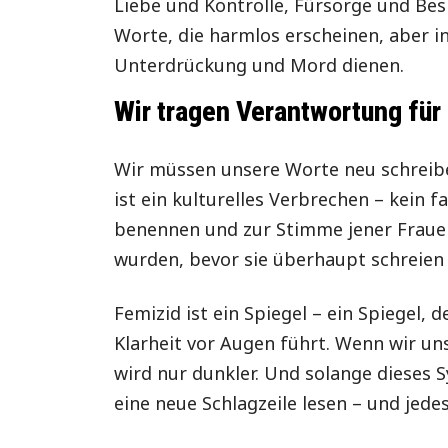
Liebe und Kontrolle, Fürsorge und Be
Worte, die harmlos erscheinen, aber i
Unterdrückung und Mord dienen.
Wir tragen Verantwortung für
Wir müssen unsere Worte neu schreibe
ist ein kulturelles Verbrechen – kein 
benennen und zur Stimme jener Fraue
wurden, bevor sie überhaupt schreien
Femizid ist ein Spiegel – ein Spiegel,
Klarheit vor Augen führt. Wenn wir un
wird nur dunkler. Und solange dieses 
eine neue Schlagzeile lesen – und jede