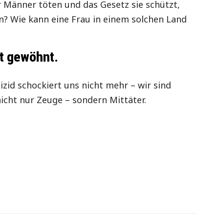
r Männer töten und das Gesetz sie schützt,
n? Wie kann eine Frau in einem solchen Land
t gewöhnt.
zid schockiert uns nicht mehr – wir sind
icht nur Zeuge – sondern Mittäter.