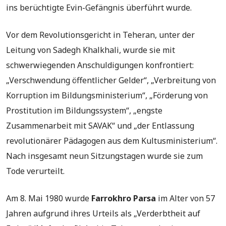
ins berüchtigte Evin-Gefängnis überführt wurde.
Vor dem Revolutionsgericht in Teheran, unter der
Leitung von Sadegh Khalkhali, wurde sie mit
schwerwiegenden Anschuldigungen konfrontiert:
„Verschwendung öffentlicher Gelder“, „Verbreitung von
Korruption im Bildungsministerium“, „Förderung von
Prostitution im Bildungssystem“, „engste
Zusammenarbeit mit SAVAK“ und „der Entlassung
revolutionärer Pädagogen aus dem Kultusministerium“.
Nach insgesamt neun Sitzungstagen wurde sie zum
Tode verurteilt.
Am 8. Mai 1980 wurde
Farrokhro Parsa
im Alter von 57
Jahren aufgrund ihres Urteils als „Verderbtheit auf