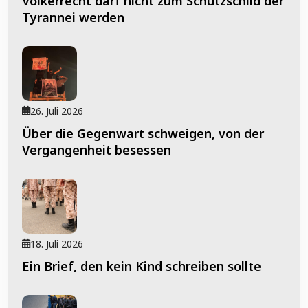
Völkerrecht darf nicht zum Schutzschild der
Tyrannei werden
26. Juli 2026
Über die Gegenwart schweigen, von der
Vergangenheit besessen
18. Juli 2026
Ein Brief, den kein Kind schreiben sollte