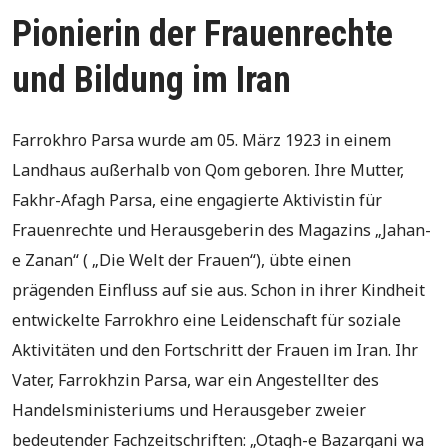
Pionierin der Frauenrechte
und Bildung im Iran
Farrokhro Parsa wurde am 05. März 1923 in einem
Landhaus außerhalb von Qom geboren. Ihre Mutter,
Fakhr-Afagh Parsa, eine engagierte Aktivistin für
Frauenrechte und Herausgeberin des Magazins „Jahan-
e Zanan“ ( „Die Welt der Frauen“), übte einen
prägenden Einfluss auf sie aus. Schon in ihrer Kindheit
entwickelte Farrokhro eine Leidenschaft für soziale
Aktivitäten und den Fortschritt der Frauen im Iran. Ihr
Vater, Farrokhzin Parsa, war ein Angestellter des
Handelsministeriums und Herausgeber zweier
bedeutender Fachzeitschriften: „Otagh-e Bazargani wa