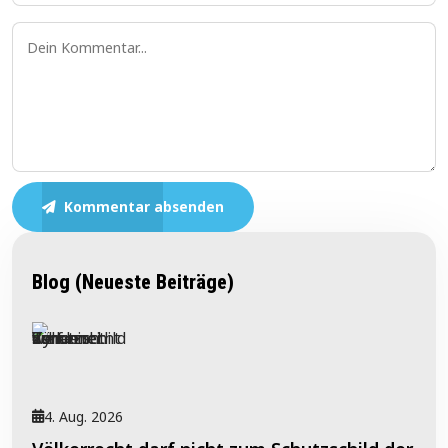
Kommentar absenden
Blog (Neueste Beiträge)
4. Aug. 2026