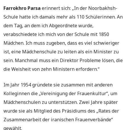
Farrokhro Parsa
erinnert sich: „In der Noorbakhsh-
Schule hatte ich damals mehr als 110 Schülerinnen. An
dem Tag, an dem ich Abgeordnete wurde,
verabschiedete ich mich von der Schule mit 1850
Mädchen. Ich muss zugeben, dass es viel schwieriger
ist, eine Mädchenschule zu leiten als ein Minister zu
sein. Manchmal muss ein Direktor Probleme lösen, die
die Weisheit von zehn Ministern erfordern.“
Im Jahr 1954 gründete sie zusammen mit anderen
Kolleginnen die „Vereinigung der Frauenkultur“, um
Mädchenschulen zu unterstützen. Zwei Jahre später
wurde sie als Mitglied des Präsidiums des „Rates der
Zusammenarbeit der iranischen Frauenverbände“
gewählt.