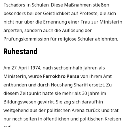
Tschadors in Schulen. Diese Maßnahmen stießen
besonders bei der Geistlichkeit auf Proteste, die sich
nicht nur über die Ernennung einer Frau zur Ministerin
ärgerten, sondern auch die Auflösung der
Prüfungskommission für religiöse Schüler ablehnten.
Ruhestand
Am 27. April 1974, nach sechseinhalb Jahren als
Ministerin, wurde
Farrokhro Parsa
von ihrem Amt
entbunden und durch Houshang Sharifi ersetzt. Zu
diesem Zeitpunkt hatte sie mehr als 30 Jahre im
Bildungswesen gewirkt. Sie zog sich daraufhin
weitgehend aus der politischen Arena zurück und trat
nur noch selten in öffentlichen und politischen Kreisen