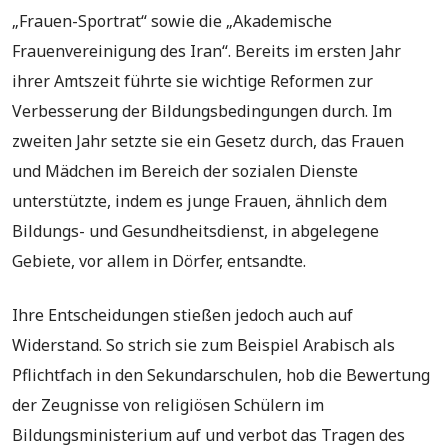
„Frauen-Sportrat“ sowie die „Akademische
Frauenvereinigung des Iran“. Bereits im ersten Jahr
ihrer Amtszeit führte sie wichtige Reformen zur
Verbesserung der Bildungsbedingungen durch. Im
zweiten Jahr setzte sie ein Gesetz durch, das Frauen
und Mädchen im Bereich der sozialen Dienste
unterstützte, indem es junge Frauen, ähnlich dem
Bildungs- und Gesundheitsdienst, in abgelegene
Gebiete, vor allem in Dörfer, entsandte.
Ihre Entscheidungen stießen jedoch auch auf
Widerstand. So strich sie zum Beispiel Arabisch als
Pflichtfach in den Sekundarschulen, hob die Bewertung
der Zeugnisse von religiösen Schülern im
Bildungsministerium auf und verbot das Tragen des