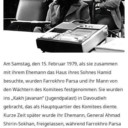
Am Samstag, den 15. Februar 1979, als sie zusammen
mit ihrem Ehemann das Haus ihres Sohnes Hamid
besuchte, wurden Farrokhro Parsa und ihr Mann von
den Wächtern des Komitees festgenommen. Sie wurden
ins „Kakh Javanan“ (Jugendpalast) in Davoudieh
gebracht, das als Hauptquartier des Komitees diente.
Kurze Zeit später wurde ihr Ehemann, General Ahmad
Shirin-Sokhan, freigelassen, während Farrokhro Parsa