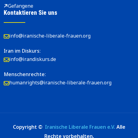
Gefangene
Kontaktieren Sie uns
info@iranische-liberale-frauen.org
Iran im Diskurs:
info@irandiskurs.de
Menschenrechte:
humanrights@iranische-liberale-frauen.org
Copyright ©
Iranische Liberale Frauen e.V.
Alle
Rechte vorbehalten.