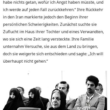
habe nichts getan, wofür ich Angst haben müsste, und
ich werde auf jeden Fall zurückkehren.“ Ihre Rückkehr
in den Iran markierte jedoch den Beginn ihrer
persönlichen Schwierigkeiten. Zunächst suchte sie
Zuflucht im Haus ihrer Tochter und eines Verwandten,
wo sie sich eine Zeit lang versteckte. Ihre Familie
unternahm Versuche, sie aus dem Land zu bringen,
doch sie weigerte sich entschieden und sagte: „Ich will
überhaupt nicht gehen.“