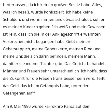
hinterlassen, da ich keinen großen Besitz habe. Alles,
was ich besaß, wurde konfisziert. Ich habe keine
Schulden, und wenn mir jemand etwas schuldet, soll er
es meinen Kindern geben. Ich weiß und mein Gewissen
ist rein, dass ich die in der Anklageschrift erwähnten
Verbrechen nicht begangen habe. Gebt meinen
Gebetsteppich, meine Gebetskette, meinen Ring und
meine Uhr, die sich darin befinden, meinem Mann,
damit er sie meiner Tochter gibt. Das Gericht behandelt
Männer und Frauen sehr unterschiedlich. Ich hoffe, dass
die Zukunft für die Frauen Irans besser sein wird. Teilt
das Geld, das ich im Gefängnis habe, unter den
Gefangenen auf.“
Am 9. Mai 1980 wurde Farrokhro Parsa auf dem