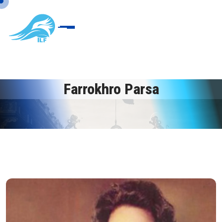
Farrokhro Parsa