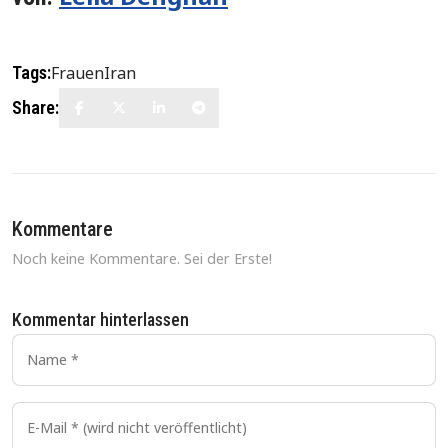
Tags:
Frauen
Iran
Share:
Kommentare
Noch keine Kommentare. Sei der Erste!
Kommentar hinterlassen