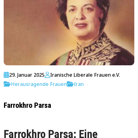
29. Januar 2025
Iranische Liberale Frauen e.V.
Herausragende Frauen
Iran
Farrokhro Parsa
Farrokhro Parsa: Eine