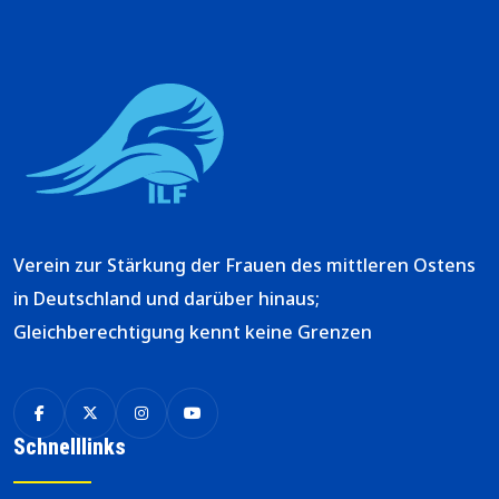
Verein zur Stärkung der Frauen des mittleren Ostens
in Deutschland und darüber hinaus;
Gleichberechtigung kennt keine Grenzen
Schnelllinks