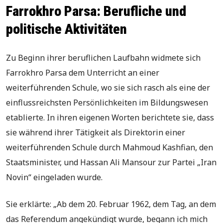
Farrokhro Parsa: Berufliche und
politische Aktivitäten
Zu Beginn ihrer beruflichen Laufbahn widmete sich
Farrokhro Parsa dem Unterricht an einer
weiterführenden Schule, wo sie sich rasch als eine der
einflussreichsten Persönlichkeiten im Bildungswesen
etablierte. In ihren eigenen Worten berichtete sie, dass
sie während ihrer Tätigkeit als Direktorin einer
weiterführenden Schule durch Mahmoud Kashfian, den
Staatsminister, und Hassan Ali Mansour zur Partei „Iran
Novin“ eingeladen wurde.
Sie erklärte: „Ab dem 20. Februar 1962, dem Tag, an dem
das Referendum angekündigt wurde, begann ich mich