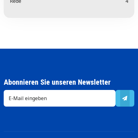
Rede
4
Abonnieren Sie unseren Newsletter