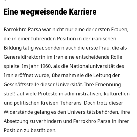
Eine wegweisende Karriere
Farrokhro Parsa war nicht nur eine der ersten Frauen,
die in einer führenden Position in der iranischen
Bildung tätig war, sondern auch die erste Frau, die als
Generaldirektorin im Iran eine entscheidende Rolle
spielte. Im Jahr 1960, als die Nationaluniversität des
Iran eröffnet wurde, übernahm sie die Leitung der
Geschäftsstelle dieser Universität. Ihre Ernennung
stieß auf viele Proteste in administrativen, kulturellen
und politischen Kreisen Teherans. Doch trotz dieser
Widerstände gelang es den Universitätsbehörden, ihre
Absetzung zu verhindern und Farrokhro Parsa in ihrer
Position zu bestätigen.