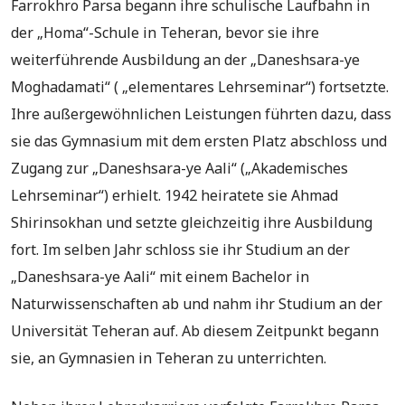
Farrokhro Parsa begann ihre schulische Laufbahn in
der „Homa“-Schule in Teheran, bevor sie ihre
weiterführende Ausbildung an der „Daneshsara-ye
Moghadamati“ ( „elementares Lehrseminar“) fortsetzte.
Ihre außergewöhnlichen Leistungen führten dazu, dass
sie das Gymnasium mit dem ersten Platz abschloss und
Zugang zur „Daneshsara-ye Aali“ („Akademisches
Lehrseminar“) erhielt. 1942 heiratete sie Ahmad
Shirinsokhan und setzte gleichzeitig ihre Ausbildung
fort. Im selben Jahr schloss sie ihr Studium an der
„Daneshsara-ye Aali“ mit einem Bachelor in
Naturwissenschaften ab und nahm ihr Studium an der
Universität Teheran auf. Ab diesem Zeitpunkt begann
sie, an Gymnasien in Teheran zu unterrichten.