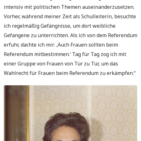
intensiv mit politischen Themen auseinanderzusetzen.
Vorher, während meiner Zeit als Schulleiterin, besuchte
ich regelmäßig Gefängnisse, um dort weibliche
Gefangene zu unterrichten. Als ich von dem Referendum
erfuhr, dachte ich mir: ‚Auch Frauen sollten beim
Referendum mitbestimmen.‘ Tag für Tag zog ich mit
einer Gruppe von Frauen von Tür zu Tür, um das
Wahlrecht für Frauen beim Referendum zu erkämpfen.“