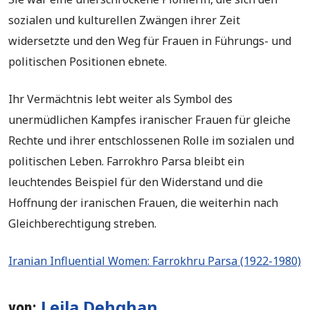
sozialen und kulturellen Zwängen ihrer Zeit
widersetzte und den Weg für Frauen in Führungs- und
politischen Positionen ebnete.
Ihr Vermächtnis lebt weiter als Symbol des
unermüdlichen Kampfes iranischer Frauen für gleiche
Rechte und ihrer entschlossenen Rolle im sozialen und
politischen Leben. Farrokhro Parsa bleibt ein
leuchtendes Beispiel für den Widerstand und die
Hoffnung der iranischen Frauen, die weiterhin nach
Gleichberechtigung streben.
Iranian Influential Women: Farrokhru Parsa (1922-1980)
Leila Dehghan
von: