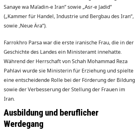
Sanaye wa Ma’adin-e Iran“ sowie „Asr-e Jadid“
(„Kammer für Handel, Industrie und Bergbau des Iran“,
sowie ‚Neue Ära“).
Farrokhro Parsa war die erste iranische Frau, die in der
Geschichte des Landes ein Ministeramt innehatte.
Während der Herrschaft von Schah Mohammad Reza
Pahlavi wurde sie Ministerin für Erziehung und spielte
eine entscheidende Rolle bei der Förderung der Bildung
sowie der Verbesserung der Stellung der Frauen im
Iran.
Ausbildung und beruflicher
Werdegang