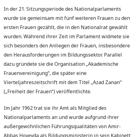
In der 21. Sitzungsperiode des Nationalparlaments
wurde sie gemeinsam mit fünf weiteren Frauen zu den
ersten Frauen gezählt, die in den Nationalrat gewählt
wurden. Während ihrer Zeit im Parlament widmete sie
sich besonders den Anliegen der Frauen, insbesondere
den Herausforderungen im Bildungssektor. Parallel
dazu gründete sie die Organisation „Akademische
Frauenvereinigung“, die später eine
Vierteljahreszeitschrift mit dem Titel „Azad Zanan“
(„Freiheit der Frauen“) veröffentlichte.
Im Jahr 1962 trat sie ihr Amt als Mitglied des
Nationalparlaments an und wurde aufgrund ihrer
außergewöhnlichen Führungsqualitäten von Amir-
Abbas Hoveyda als Bildungsministerin in sein Kabinett