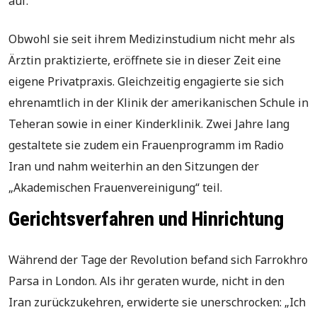
auf.
Obwohl sie seit ihrem Medizinstudium nicht mehr als
Ärztin praktizierte, eröffnete sie in dieser Zeit eine
eigene Privatpraxis. Gleichzeitig engagierte sie sich
ehrenamtlich in der Klinik der amerikanischen Schule in
Teheran sowie in einer Kinderklinik. Zwei Jahre lang
gestaltete sie zudem ein Frauenprogramm im Radio
Iran und nahm weiterhin an den Sitzungen der
„Akademischen Frauenvereinigung“ teil.
Gerichtsverfahren und Hinrichtung
Während der Tage der Revolution befand sich Farrokhro
Parsa in London. Als ihr geraten wurde, nicht in den
Iran zurückzukehren, erwiderte sie unerschrocken: „Ich