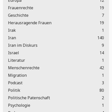
Europa
12
Frauenrechte
19
Geschichte
7
Herausragende Frauen
19
Irak
1
Iran
140
Iran im Diskurs
9
Israel
14
Literatur
1
Menschenrechte
42
Migration
1
Podcast
3
Politik
80
Politische Patenschaft
2
Psychologie
1