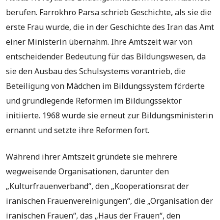
berufen. Farrokhro Parsa schrieb Geschichte, als sie die
erste Frau wurde, die in der Geschichte des Iran das Amt
einer Ministerin übernahm. Ihre Amtszeit war von
entscheidender Bedeutung für das Bildungswesen, da
sie den Ausbau des Schulsystems vorantrieb, die
Beteiligung von Mädchen im Bildungssystem förderte
und grundlegende Reformen im Bildungssektor
initiierte. 1968 wurde sie erneut zur Bildungsministerin
ernannt und setzte ihre Reformen fort.
Während ihrer Amtszeit gründete sie mehrere
wegweisende Organisationen, darunter den
„Kulturfrauenverband“, den „Kooperationsrat der
iranischen Frauenvereinigungen“, die „Organisation der
iranischen Frauen“, das „Haus der Frauen“, den