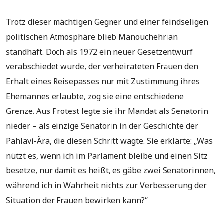
Trotz dieser mächtigen Gegner und einer feindseligen
politischen Atmosphäre blieb Manouchehrian
standhaft. Doch als 1972 ein neuer Gesetzentwurf
verabschiedet wurde, der verheirateten Frauen den
Erhalt eines Reisepasses nur mit Zustimmung ihres
Ehemannes erlaubte, zog sie eine entschiedene
Grenze. Aus Protest legte sie ihr Mandat als Senatorin
nieder – als einzige Senatorin in der Geschichte der
Pahlavi-Ära, die diesen Schritt wagte. Sie erklärte: „Was
nützt es, wenn ich im Parlament bleibe und einen Sitz
besetze, nur damit es heißt, es gäbe zwei Senatorinnen,
während ich in Wahrheit nichts zur Verbesserung der
Situation der Frauen bewirken kann?“