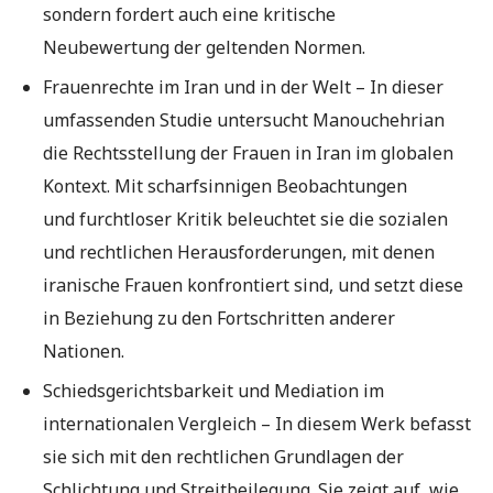
sondern fordert auch eine kritische
Neubewertung der geltenden Normen.
Frauenrechte im Iran und in der Welt – In dieser
umfassenden Studie untersucht Manouchehrian
die Rechtsstellung der Frauen in Iran im globalen
Kontext. Mit scharfsinnigen Beobachtungen
und furchtloser Kritik beleuchtet sie die sozialen
und rechtlichen Herausforderungen, mit denen
iranische Frauen konfrontiert sind, und setzt diese
in Beziehung zu den Fortschritten anderer
Nationen.
Schiedsgerichtsbarkeit und Mediation im
internationalen Vergleich – In diesem Werk befasst
sie sich mit den rechtlichen Grundlagen der
Schlichtung und Streitbeilegung. Sie zeigt auf, wie