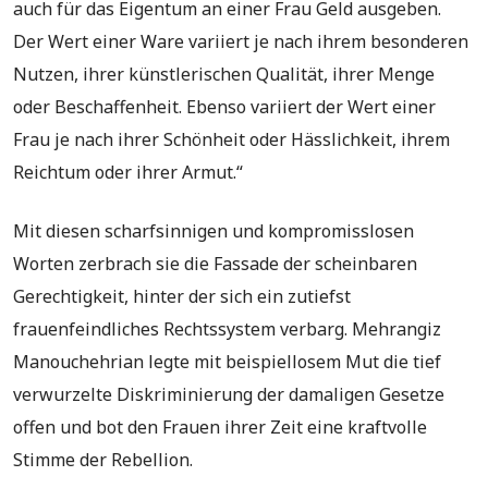
auch für das Eigentum an einer Frau Geld ausgeben.
Der Wert einer Ware variiert je nach ihrem besonderen
Nutzen, ihrer künstlerischen Qualität, ihrer Menge
oder Beschaffenheit. Ebenso variiert der Wert einer
Frau je nach ihrer Schönheit oder Hässlichkeit, ihrem
Reichtum oder ihrer Armut.“
Mit diesen scharfsinnigen und kompromisslosen
Worten zerbrach sie die Fassade der scheinbaren
Gerechtigkeit, hinter der sich ein zutiefst
frauenfeindliches Rechtssystem verbarg. Mehrangiz
Manouchehrian legte mit beispiellosem Mut die tief
verwurzelte Diskriminierung der damaligen Gesetze
offen und bot den Frauen ihrer Zeit eine kraftvolle
Stimme der Rebellion.