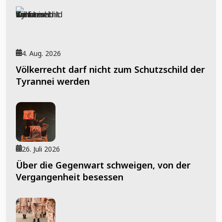
4. Aug. 2026
Völkerrecht darf nicht zum Schutzschild der
Tyrannei werden
26. Juli 2026
Über die Gegenwart schweigen, von der
Vergangenheit besessen