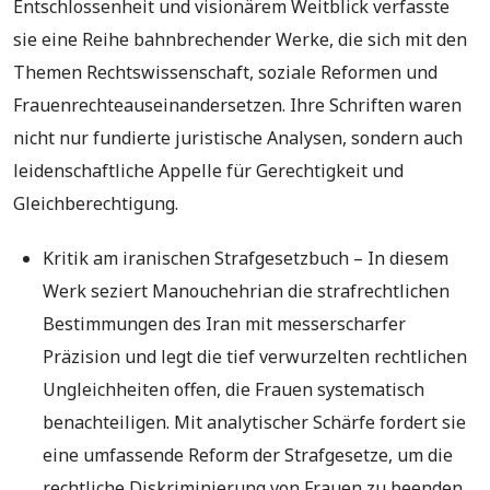
Entschlossenheit und visionärem Weitblick verfasste
sie eine Reihe bahnbrechender Werke, die sich mit den
Themen Rechtswissenschaft, soziale Reformen und
Frauenrechteauseinandersetzen. Ihre Schriften waren
nicht nur fundierte juristische Analysen, sondern auch
leidenschaftliche Appelle für Gerechtigkeit und
Gleichberechtigung.
Kritik am iranischen Strafgesetzbuch – In diesem
Werk seziert Manouchehrian die strafrechtlichen
Bestimmungen des Iran mit messerscharfer
Präzision und legt die tief verwurzelten rechtlichen
Ungleichheiten offen, die Frauen systematisch
benachteiligen. Mit analytischer Schärfe fordert sie
eine umfassende Reform der Strafgesetze, um die
rechtliche Diskriminierung von Frauen zu beenden.