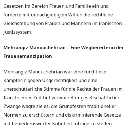
Gesetzen im Bereich Frauen und Familie ein und
forderte mit unnachgiebigem Willen die rechtliche
Gleichstellung von Frauen und Männern im iranischen
Justizsystem.
Mehrangiz Manouchehrian – Eine Wegbereiterin der
Frauenemanzipation
Mehrangiz Manouchehrian war eine furchtlose
Kämpferin gegen Ungerechtigkeit und eine
unerschütterliche Stimme für die Rechte der Frauen im
Iran. In einer Zeit tief verwurzelter gesellschaftlicher
Zwänge wagte sie es, die Grundfesten traditioneller
Normen zu erschüttern und diskriminierende Gesetze
mit bemerkenswerter Kühnheit infrage zu stellen.