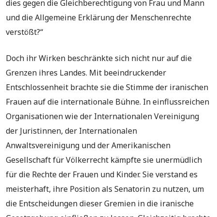
dies gegen die Gleichberechtigung von Frau und Mann
und die Allgemeine Erklärung der Menschenrechte
verstößt?“
Doch ihr Wirken beschränkte sich nicht nur auf die
Grenzen ihres Landes. Mit beeindruckender
Entschlossenheit brachte sie die Stimme der iranischen
Frauen auf die internationale Bühne. In einflussreichen
Organisationen wie der Internationalen Vereinigung
der Juristinnen, der Internationalen
Anwaltsvereinigung und der Amerikanischen
Gesellschaft für Völkerrecht kämpfte sie unermüdlich
für die Rechte der Frauen und Kinder. Sie verstand es
meisterhaft, ihre Position als Senatorin zu nutzen, um
die Entscheidungen dieser Gremien in die iranische