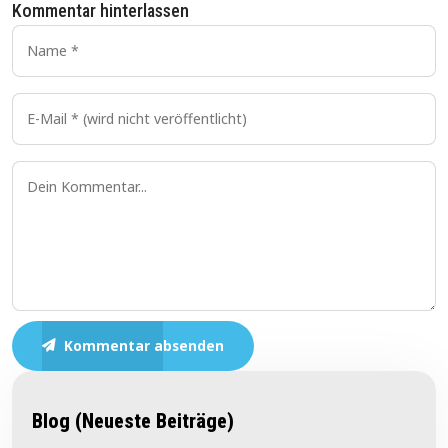
Kommentar hinterlassen
Kommentar absenden
Blog (Neueste Beiträge)