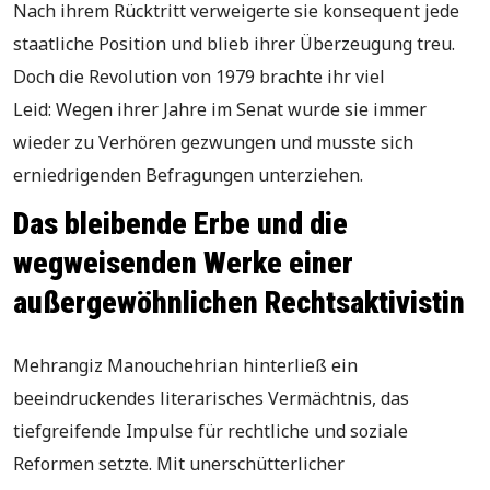
Nach ihrem Rücktritt verweigerte sie konsequent jede
staatliche Position und blieb ihrer Überzeugung treu.
Doch die Revolution von 1979 brachte ihr viel
Leid: Wegen ihrer Jahre im Senat wurde sie immer
wieder zu Verhören gezwungen und musste sich
erniedrigenden Befragungen unterziehen.
Das bleibende Erbe und die
wegweisenden Werke einer
außergewöhnlichen Rechtsaktivistin
Mehrangiz Manouchehrian hinterließ ein
beeindruckendes literarisches Vermächtnis, das
tiefgreifende Impulse für rechtliche und soziale
Reformen setzte. Mit unerschütterlicher