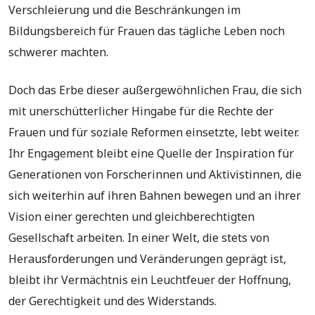
Verschleierung und die Beschränkungen im
Bildungsbereich für Frauen das tägliche Leben noch
schwerer machten.
Doch das Erbe dieser außergewöhnlichen Frau, die sich
mit unerschütterlicher Hingabe für die Rechte der
Frauen und für soziale Reformen einsetzte, lebt weiter.
Ihr Engagement bleibt eine Quelle der Inspiration für
Generationen von Forscherinnen und Aktivistinnen, die
sich weiterhin auf ihren Bahnen bewegen und an ihrer
Vision einer gerechten und gleichberechtigten
Gesellschaft arbeiten. In einer Welt, die stets von
Herausforderungen und Veränderungen geprägt ist,
bleibt ihr Vermächtnis ein Leuchtfeuer der Hoffnung,
der Gerechtigkeit und des Widerstands.