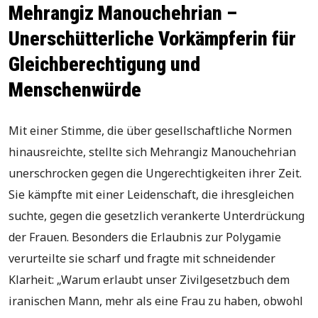
Mehrangiz Manouchehrian –
Unerschütterliche Vorkämpferin für
Gleichberechtigung und
Menschenwürde
Mit einer Stimme, die über gesellschaftliche Normen
hinausreichte, stellte sich Mehrangiz Manouchehrian
unerschrocken gegen die Ungerechtigkeiten ihrer Zeit.
Sie kämpfte mit einer Leidenschaft, die ihresgleichen
suchte, gegen die gesetzlich verankerte Unterdrückung
der Frauen. Besonders die Erlaubnis zur Polygamie
verurteilte sie scharf und fragte mit schneidender
Klarheit: „Warum erlaubt unser Zivilgesetzbuch dem
iranischen Mann, mehr als eine Frau zu haben, obwohl