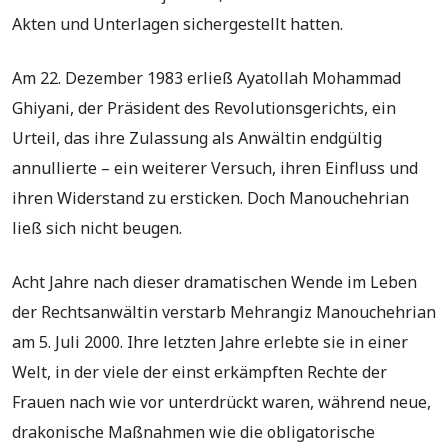
Akten und Unterlagen sichergestellt hatten.
Am 22. Dezember 1983 erließ Ayatollah Mohammad
Ghiyani, der Präsident des Revolutionsgerichts, ein
Urteil, das ihre Zulassung als Anwältin endgültig
annullierte – ein weiterer Versuch, ihren Einfluss und
ihren Widerstand zu ersticken. Doch Manouchehrian
ließ sich nicht beugen.
Acht Jahre nach dieser dramatischen Wende im Leben
der Rechtsanwältin verstarb Mehrangiz Manouchehrian
am 5. Juli 2000. Ihre letzten Jahre erlebte sie in einer
Welt, in der viele der einst erkämpften Rechte der
Frauen nach wie vor unterdrückt waren, während neue,
drakonische Maßnahmen wie die obligatorische