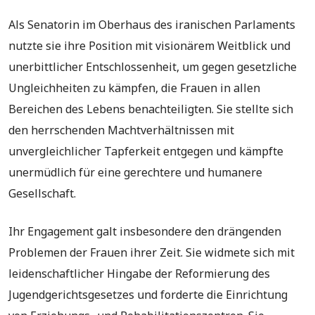
Als Senatorin im Oberhaus des iranischen Parlaments
nutzte sie ihre Position mit visionärem Weitblick und
unerbittlicher Entschlossenheit, um gegen gesetzliche
Ungleichheiten zu kämpfen, die Frauen in allen
Bereichen des Lebens benachteiligten. Sie stellte sich
den herrschenden Machtverhältnissen mit
unvergleichlicher Tapferkeit entgegen und kämpfte
unermüdlich für eine gerechtere und humanere
Gesellschaft.
Ihr Engagement galt insbesondere den drängenden
Problemen der Frauen ihrer Zeit. Sie widmete sich mit
leidenschaftlicher Hingabe der Reformierung des
Jugendgerichtsgesetzes und forderte die Einrichtung