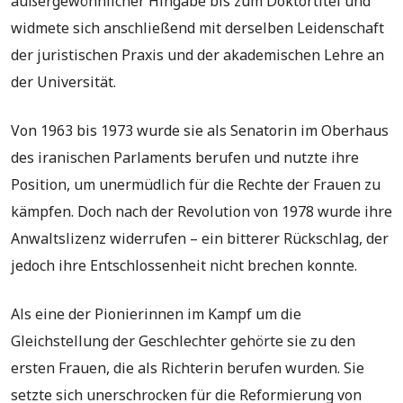
außergewöhnlicher Hingabe bis zum Doktortitel und
widmete sich anschließend mit derselben Leidenschaft
der juristischen Praxis und der akademischen Lehre an
der Universität.
Von 1963 bis 1973 wurde sie als Senatorin im Oberhaus
des iranischen Parlaments berufen und nutzte ihre
Position, um unermüdlich für die Rechte der Frauen zu
kämpfen. Doch nach der Revolution von 1978 wurde ihre
Anwaltslizenz widerrufen – ein bitterer Rückschlag, der
jedoch ihre Entschlossenheit nicht brechen konnte.
Als eine der Pionierinnen im Kampf um die
Gleichstellung der Geschlechter gehörte sie zu den
ersten Frauen, die als Richterin berufen wurden. Sie
setzte sich unerschrocken für die Reformierung von