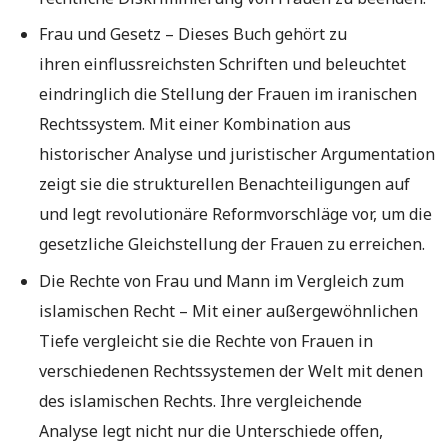
Frau und Gesetz – Dieses Buch gehört zu
ihren einflussreichsten Schriften und beleuchtet
eindringlich die Stellung der Frauen im iranischen
Rechtssystem. Mit einer Kombination aus
historischer Analyse und juristischer Argumentation
zeigt sie die strukturellen Benachteiligungen auf
und legt revolutionäre Reformvorschläge vor, um die
gesetzliche Gleichstellung der Frauen zu erreichen.
Die Rechte von Frau und Mann im Vergleich zum
islamischen Recht – Mit einer außergewöhnlichen
Tiefe vergleicht sie die Rechte von Frauen in
verschiedenen Rechtssystemen der Welt mit denen
des islamischen Rechts. Ihre vergleichende
Analyse legt nicht nur die Unterschiede offen,