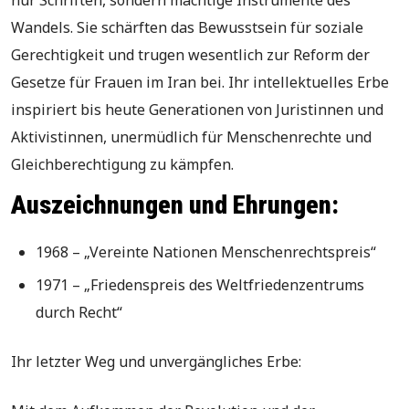
Wandels. Sie schärften das Bewusstsein für soziale
Gerechtigkeit und trugen wesentlich zur Reform der
Gesetze für Frauen im Iran bei. Ihr intellektuelles Erbe
inspiriert bis heute Generationen von Juristinnen und
Aktivistinnen, unermüdlich für Menschenrechte und
Gleichberechtigung zu kämpfen.
Auszeichnungen und Ehrungen:
1968 – „Vereinte Nationen Menschenrechtspreis“
1971 – „Friedenspreis des Weltfriedenzentrums
durch Recht“
Ihr letzter Weg und unvergängliches Erbe: