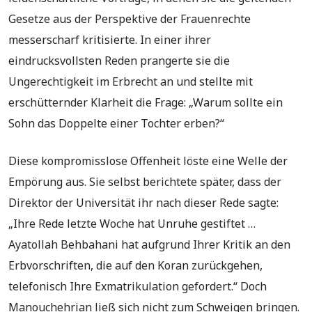
Gesetze aus der Perspektive der Frauenrechte
messerscharf kritisierte. In einer ihrer
eindrucksvollsten Reden prangerte sie die
Ungerechtigkeit im Erbrecht an und stellte mit
erschütternder Klarheit die Frage: „Warum sollte ein
Sohn das Doppelte einer Tochter erben?“
Diese kompromisslose Offenheit löste eine Welle der
Empörung aus. Sie selbst berichtete später, dass der
Direktor der Universität ihr nach dieser Rede sagte:
„Ihre Rede letzte Woche hat Unruhe gestiftet …
Ayatollah Behbahani hat aufgrund Ihrer Kritik an den
Erbvorschriften, die auf den Koran zurückgehen,
telefonisch Ihre Exmatrikulation gefordert.“ Doch
Manouchehrian ließ sich nicht zum Schweigen bringen.