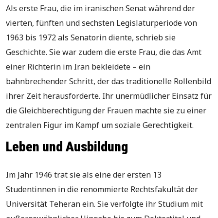
Als erste Frau, die im iranischen Senat während der
vierten, fünften und sechsten Legislaturperiode von
1963 bis 1972 als Senatorin diente, schrieb sie
Geschichte. Sie war zudem die erste Frau, die das Amt
einer Richterin im Iran bekleidete – ein
bahnbrechender Schritt, der das traditionelle Rollenbild
ihrer Zeit herausforderte. Ihr unermüdlicher Einsatz für
die Gleichberechtigung der Frauen machte sie zu einer
zentralen Figur im Kampf um soziale Gerechtigkeit.
Leben und Ausbildung
Im Jahr 1946 trat sie als eine der ersten 13
Studentinnen in die renommierte Rechtsfakultät der
Universität Teheran ein. Sie verfolgte ihr Studium mit