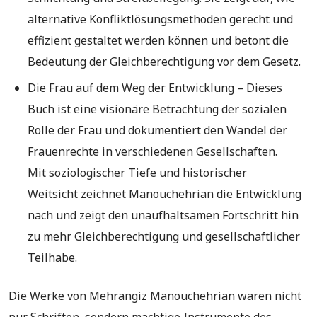
alternative Konfliktlösungsmethoden gerecht und
effizient gestaltet werden können und betont die
Bedeutung der Gleichberechtigung vor dem Gesetz.
Die Frau auf dem Weg der Entwicklung – Dieses
Buch ist eine visionäre Betrachtung der sozialen
Rolle der Frau und dokumentiert den Wandel der
Frauenrechte in verschiedenen Gesellschaften.
Mit soziologischer Tiefe und historischer
Weitsicht zeichnet Manouchehrian die Entwicklung
nach und zeigt den unaufhaltsamen Fortschritt hin
zu mehr Gleichberechtigung und gesellschaftlicher
Teilhabe.
Die Werke von Mehrangiz Manouchehrian waren nicht
nur Schriften, sondern mächtige Instrumente des