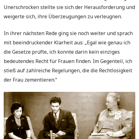
Unerschrocken stellte sie sich der Herausforderung und
weigerte sich, ihre Überzeugungen zu verleugnen.
In ihrer nächsten Rede ging sie noch weiter und sprach
mit beeindruckender Klarheit aus: „Egal wie genau ich
die Gesetze prüfte, ich konnte darin kein einziges
bedeutendes Recht für Frauen finden. Im Gegenteil, ich
stieß auf zahlreiche Regelungen, die die Rechtlosigkeit
der Frau zementieren.“