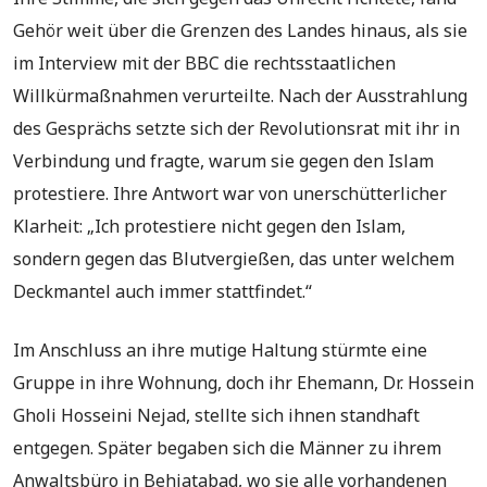
Gehör weit über die Grenzen des Landes hinaus, als sie
im Interview mit der BBC die rechtsstaatlichen
Willkürmaßnahmen verurteilte. Nach der Ausstrahlung
des Gesprächs setzte sich der Revolutionsrat mit ihr in
Verbindung und fragte, warum sie gegen den Islam
protestiere. Ihre Antwort war von unerschütterlicher
Klarheit: „Ich protestiere nicht gegen den Islam,
sondern gegen das Blutvergießen, das unter welchem
Deckmantel auch immer stattfindet.“
Im Anschluss an ihre mutige Haltung stürmte eine
Gruppe in ihre Wohnung, doch ihr Ehemann, Dr. Hossein
Gholi Hosseini Nejad, stellte sich ihnen standhaft
entgegen. Später begaben sich die Männer zu ihrem
Anwaltsbüro in Behjatabad, wo sie alle vorhandenen