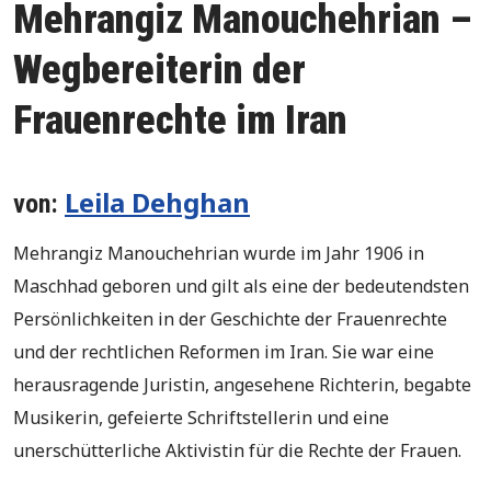
Mehrangiz Manouchehrian –
Wegbereiterin der
Frauenrechte im Iran
Leila Dehghan
von:
Mehrangiz Manouchehrian wurde im Jahr 1906 in
Maschhad geboren und gilt als eine der bedeutendsten
Persönlichkeiten in der Geschichte der Frauenrechte
und der rechtlichen Reformen im Iran. Sie war eine
herausragende Juristin, angesehene Richterin, begabte
Musikerin, gefeierte Schriftstellerin und eine
unerschütterliche Aktivistin für die Rechte der Frauen.