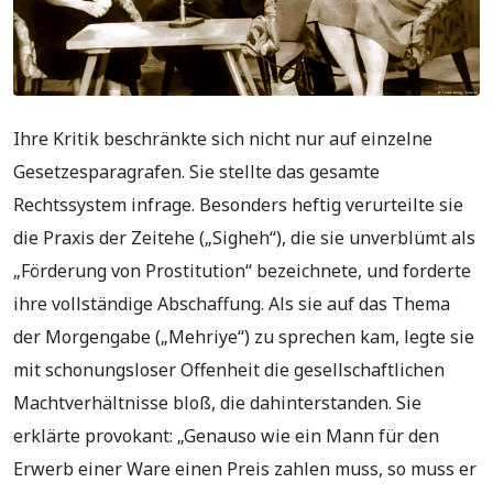
Ihre Kritik beschränkte sich nicht nur auf einzelne
Gesetzesparagrafen. Sie stellte das gesamte
Rechtssystem infrage. Besonders heftig verurteilte sie
die Praxis der Zeitehe („Sigheh“), die sie unverblümt als
„Förderung von Prostitution“ bezeichnete, und forderte
ihre vollständige Abschaffung. Als sie auf das Thema
der Morgengabe („Mehriye“) zu sprechen kam, legte sie
mit schonungsloser Offenheit die gesellschaftlichen
Machtverhältnisse bloß, die dahinterstanden. Sie
erklärte provokant: „Genauso wie ein Mann für den
Erwerb einer Ware einen Preis zahlen muss, so muss er