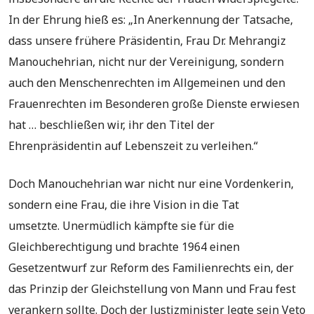
In der Ehrung hieß es: „In Anerkennung der Tatsache,
dass unsere frühere Präsidentin, Frau Dr. Mehrangiz
Manouchehrian, nicht nur der Vereinigung, sondern
auch den Menschenrechten im Allgemeinen und den
Frauenrechten im Besonderen große Dienste erwiesen
hat … beschließen wir, ihr den Titel der
Ehrenpräsidentin auf Lebenszeit zu verleihen.“
Doch Manouchehrian war nicht nur eine Vordenkerin,
sondern eine Frau, die ihre Vision in die Tat
umsetzte. Unermüdlich kämpfte sie für die
Gleichberechtigung und brachte 1964 einen
Gesetzentwurf zur Reform des Familienrechts ein, der
das Prinzip der Gleichstellung von Mann und Frau fest
verankern sollte. Doch der Justizminister legte sein Veto