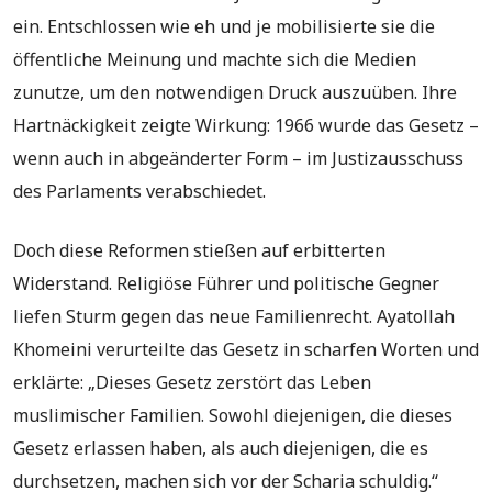
ein. Entschlossen wie eh und je mobilisierte sie die
öffentliche Meinung und machte sich die Medien
zunutze, um den notwendigen Druck auszuüben. Ihre
Hartnäckigkeit zeigte Wirkung: 1966 wurde das Gesetz –
wenn auch in abgeänderter Form – im Justizausschuss
des Parlaments verabschiedet.
Doch diese Reformen stießen auf erbitterten
Widerstand. Religiöse Führer und politische Gegner
liefen Sturm gegen das neue Familienrecht. Ayatollah
Khomeini verurteilte das Gesetz in scharfen Worten und
erklärte: „Dieses Gesetz zerstört das Leben
muslimischer Familien. Sowohl diejenigen, die dieses
Gesetz erlassen haben, als auch diejenigen, die es
durchsetzen, machen sich vor der Scharia schuldig.“