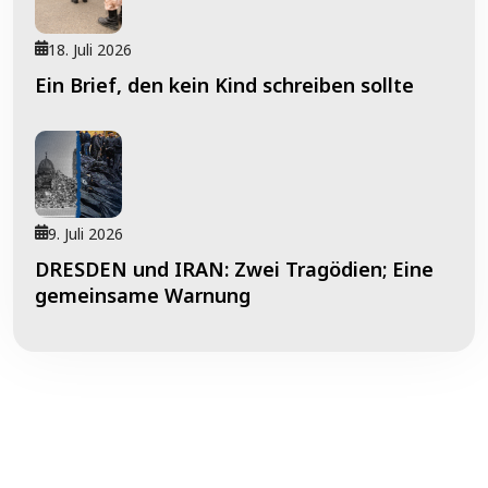
18. Juli 2026
Ein Brief, den kein Kind schreiben sollte
9. Juli 2026
DRESDEN und IRAN: Zwei Tragödien; Eine
gemeinsame Warnung