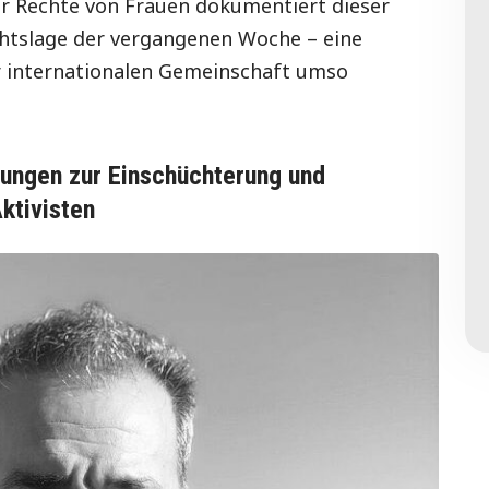
r Rechte von Frauen dokumentiert dieser
htslage der vergangenen Woche – eine
er internationalen Gemeinschaft umso
htungen zur Einschüchterung und
ktivisten