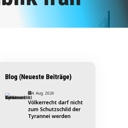
Blog (Neueste Beiträge)
4. Aug. 2026
Völkerrecht darf nicht
zum Schutzschild der
Tyrannei werden