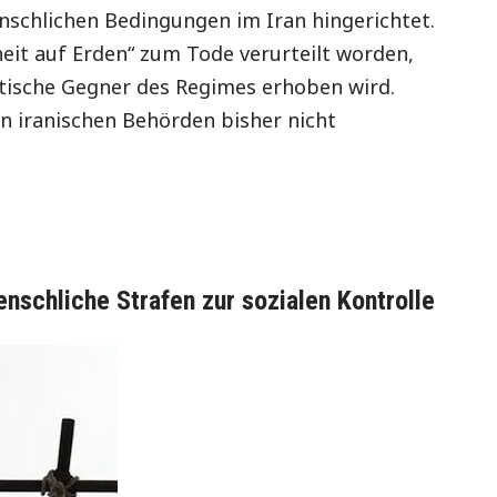
schlichen Bedingungen im Iran hingerichtet.
eit auf Erden“ zum Tode verurteilt worden,
itische Gegner des Regimes erhoben wird.
n iranischen Behörden bisher nicht
schliche Strafen zur sozialen Kontrolle