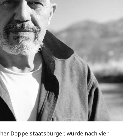
scher Doppelstaatsbürger, wurde nach vier