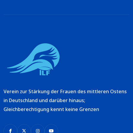
Verein zur Stärkung der Frauen des mittleren Ostens
in Deutschland und darüber hinaus;
Gleichberechtigung kennt keine Grenzen