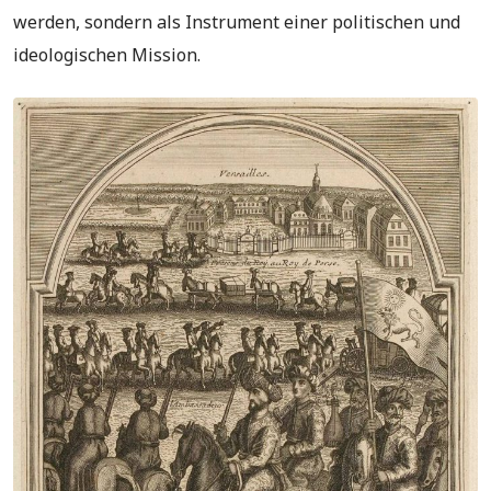
werden, sondern als Instrument einer politischen und
ideologischen Mission.