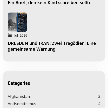
Ein Brief, den kein Kind schreiben sollte
9. Juli 2026
DRESDEN und IRAN: Zwei Tragödien; Eine
gemeinsame Warnung
Categories
Afghanistan
3
Antisemitismus
4