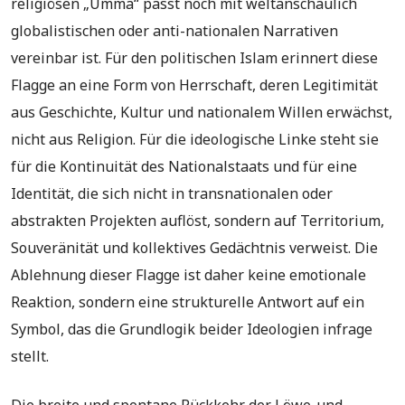
religiösen „Umma“ passt noch mit weltanschaulich
globalistischen oder anti-nationalen Narrativen
vereinbar ist. Für den politischen Islam erinnert diese
Flagge an eine Form von Herrschaft, deren Legitimität
aus Geschichte, Kultur und nationalem Willen erwächst,
nicht aus Religion. Für die ideologische Linke steht sie
für die Kontinuität des Nationalstaats und für eine
Identität, die sich nicht in transnationalen oder
abstrakten Projekten auflöst, sondern auf Territorium,
Souveränität und kollektives Gedächtnis verweist. Die
Ablehnung dieser Flagge ist daher keine emotionale
Reaktion, sondern eine strukturelle Antwort auf ein
Symbol, das die Grundlogik beider Ideologien infrage
stellt.