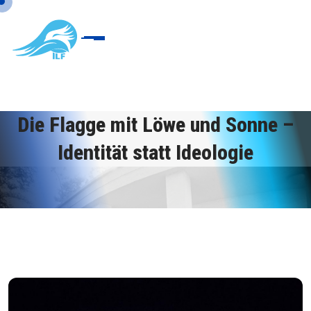
Die Flagge mit Löwe und Sonne –
Identität statt Ideologie