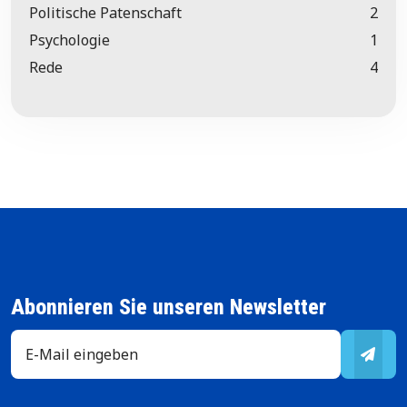
Politische Patenschaft
2
Psychologie
1
Rede
4
Abonnieren Sie unseren Newsletter