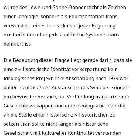
wurde der Löwe-und-Sonne-Banner nicht als Zeichen
einer Ideologie, sondern als Repräsentation Irans
verwendet – eines Irans, der vor jeder Regierung
existierte und über jedes politische System hinaus
definiert ist.
Die Bedeutung dieser Flagge liegt gerade darin, dass sie
eine zivilisatorische Identität verkörpert und kein
ideologisches Projekt. Ihre Abschaffung nach 1979 war
daher nicht bloß der Austausch eines Symbols, sondern
ein bewusster Versuch, die Verbindung Irans zu seiner
Geschichte zu kappen und eine ideologische Identität
an die Stelle einer historisch-zivilisatorischen zu
setzen. Iran sollte nicht länger als historische
Gesellschaft mit kultureller Kontinuität verstanden