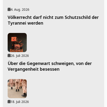
4. Aug. 2026
Völkerrecht darf nicht zum Schutzschild der
Tyrannei werden
26. Juli 2026
Über die Gegenwart schweigen, von der
Vergangenheit besessen
18. Juli 2026