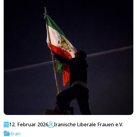
12. Februar 2026
Iranische Liberale Frauen e.V.
Iran