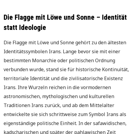
Die Flagge mit Löwe und Sonne – Identität
statt Ideologie
Die Flagge mit Löwe und Sonne gehört zu den ältesten
Identitätssymbolen Irans. Lange bevor sie mit einer
bestimmten Monarchie oder politischen Ordnung
verbunden wurde, stand sie für historische Kontinuität,
territoriale Identität und die zivilisatorische Existenz
Irans. Ihre Wurzeln reichen in die vormodernen
astronomischen, mythologischen und kulturellen
Traditionen Irans zurück, und ab dem Mittelalter
entwickelte sie sich schrittweise zum Symbol Irans als
eigenständige politische Einheit. In der safawidischen,
kadscharischen und später der pahlawischen Zeit