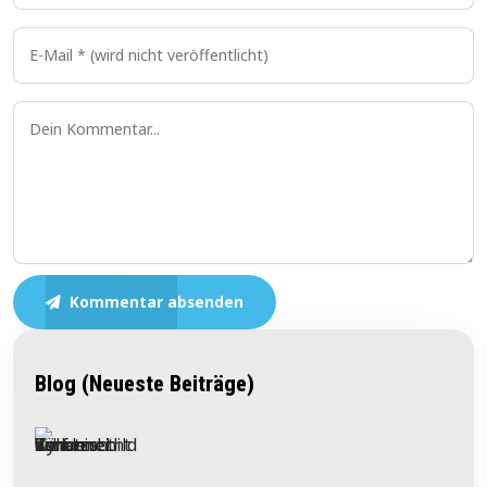
Kommentar absenden
Blog (Neueste Beiträge)