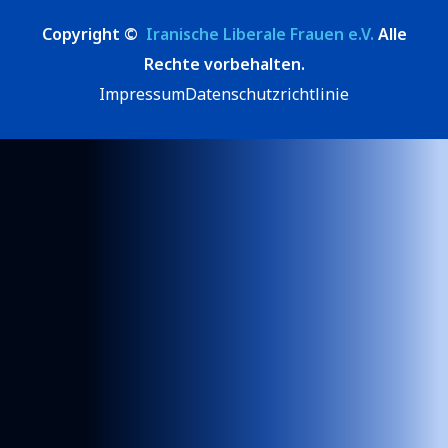
Copyright ©
Iranische Liberale Frauen e.V.
Alle
Rechte vorbehalten.
Impressum
Datenschutzrichtlinie