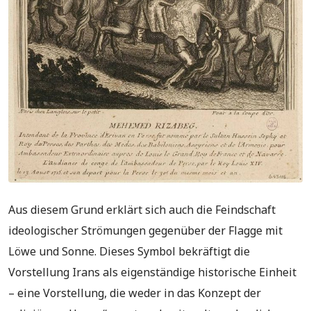
Aus diesem Grund erklärt sich auch die Feindschaft
ideologischer Strömungen gegenüber der Flagge mit
Löwe und Sonne. Dieses Symbol bekräftigt die
Vorstellung Irans als eigenständige historische Einheit
– eine Vorstellung, die weder in das Konzept der