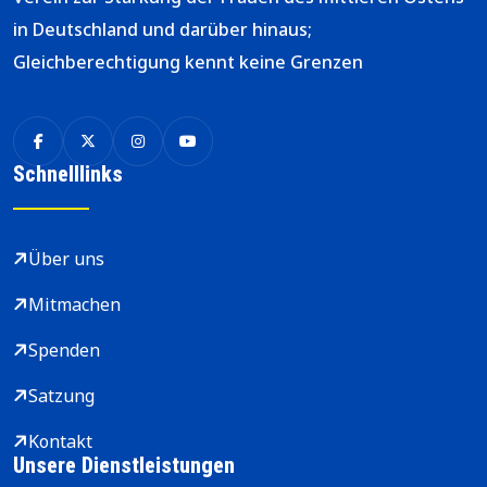
in Deutschland und darüber hinaus;
Gleichberechtigung kennt keine Grenzen
Schnelllinks
Über uns
Mitmachen
Spenden
Satzung
Kontakt
Unsere Dienstleistungen