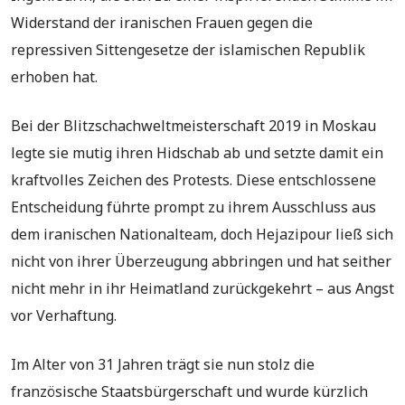
Widerstand der iranischen Frauen gegen die
repressiven Sittengesetze der islamischen Republik
erhoben hat.
Bei der Blitzschachweltmeisterschaft 2019 in Moskau
legte sie mutig ihren Hidschab ab und setzte damit ein
kraftvolles Zeichen des Protests. Diese entschlossene
Entscheidung führte prompt zu ihrem Ausschluss aus
dem iranischen Nationalteam, doch Hejazipour ließ sich
nicht von ihrer Überzeugung abbringen und hat seither
nicht mehr in ihr Heimatland zurückgekehrt – aus Angst
vor Verhaftung.
Im Alter von 31 Jahren trägt sie nun stolz die
französische Staatsbürgerschaft und wurde kürzlich