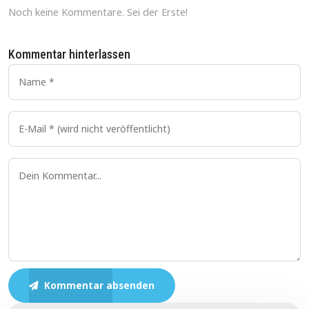
Noch keine Kommentare. Sei der Erste!
Kommentar hinterlassen
Kommentar absenden