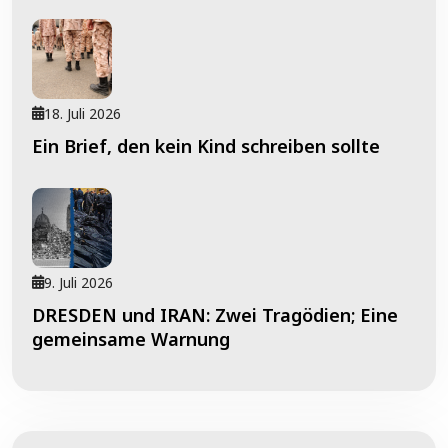
18. Juli 2026
Ein Brief, den kein Kind schreiben sollte
9. Juli 2026
DRESDEN und IRAN: Zwei Tragödien; Eine
gemeinsame Warnung