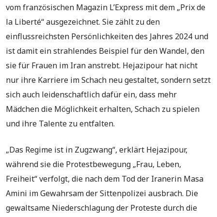
vom französischen Magazin L’Express mit dem „Prix de
la Liberté“ ausgezeichnet. Sie zählt zu den
einflussreichsten Persönlichkeiten des Jahres 2024 und
ist damit ein strahlendes Beispiel für den Wandel, den
sie für Frauen im Iran anstrebt. Hejazipour hat nicht
nur ihre Karriere im Schach neu gestaltet, sondern setzt
sich auch leidenschaftlich dafür ein, dass mehr
Mädchen die Möglichkeit erhalten, Schach zu spielen
und ihre Talente zu entfalten.
„Das Regime ist in Zugzwang“, erklärt Hejazipour,
während sie die Protestbewegung „Frau, Leben,
Freiheit“ verfolgt, die nach dem Tod der Iranerin Masa
Amini im Gewahrsam der Sittenpolizei ausbrach. Die
gewaltsame Niederschlagung der Proteste durch die