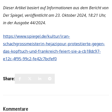
Dieser Artikel basiert auf Informationen aus dem Bericht von
Der Spiegel, veröffentlicht am 23. Oktober 2024, 18:21 Uhr,
in der Ausgabe 44/2024.
https://www.spiegel.de/kultur/iran-
schachgrossmeisterin-hejazipour-protestierte-gegen-
das-kopftuch-und-frankreich-feiert-sie-a-cb18dc97-
e12c-4f95-99c2-fe42c7bcfef0
Share:
Kommentare