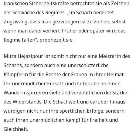
iranischen Sicherheitskräfte betrachtet sie als Zeichen
der Schwäche des Regimes. „Im Schach bedeutet
Zugzwang, dass man gezwungen ist zu ziehen, selbst
wenn man dabei verliert. Früher oder später wird das
Regime fallen“, prophezeit sie.
Mitra Hejazipour ist somit nicht nur eine Meisterin des
Schachs, sondern auch eine unerschütterliche
Kämpferin für die Rechte der Frauen in ihrer Heimat.
Ihr unermüdlicher Einsatz und ihr Glaube an einen
Wandel inspirieren viele und verdeutlichen die Stärke
des Widerstands. Die Schachwelt und darüber hinaus
würdigen nicht nur ihre sportlichen Erfolge, sondern
auch ihren unermüdlichen Kampf für Freiheit und
Gleichheit.