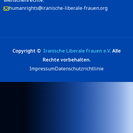
humanrights@iranische-liberale-frauen.org
Copyright ©
Iranische Liberale Frauen e.V.
Alle
Rechte vorbehalten.
Impressum
Datenschutzrichtlinie