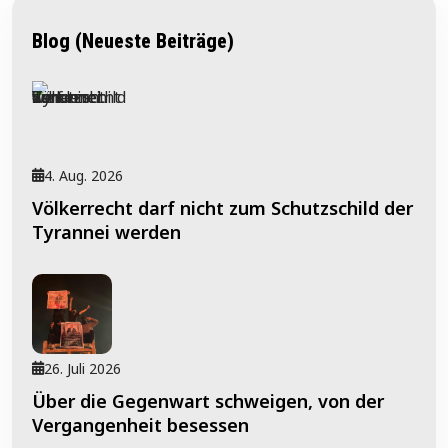
Blog (Neueste Beiträge)
4. Aug. 2026
Völkerrecht darf nicht zum Schutzschild der
Tyrannei werden
26. Juli 2026
Über die Gegenwart schweigen, von der
Vergangenheit besessen