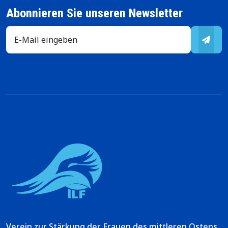
Abonnieren Sie unseren Newsletter
Verein zur Stärkung der Frauen des mittleren Ostens