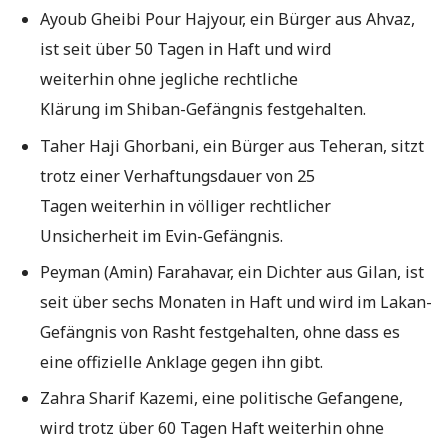
Ayoub Gheibi Pour Hajyour, ein Bürger aus Ahvaz,
ist seit über 50 Tagen in Haft und wird
weiterhin ohne jegliche rechtliche
Klärung im Shiban-Gefängnis festgehalten.
Taher Haji Ghorbani, ein Bürger aus Teheran, sitzt
trotz einer Verhaftungsdauer von 25
Tagen weiterhin in völliger rechtlicher
Unsicherheit im Evin-Gefängnis.
Peyman (Amin) Farahavar, ein Dichter aus Gilan, ist
seit über sechs Monaten in Haft und wird im Lakan-
Gefängnis von Rasht festgehalten, ohne dass es
eine offizielle Anklage gegen ihn gibt.
Zahra Sharif Kazemi, eine politische Gefangene,
wird trotz über 60 Tagen Haft weiterhin ohne