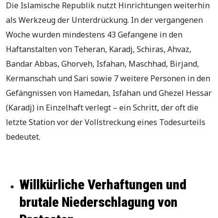
Die Islamische Republik nutzt Hinrichtungen weiterhin
als Werkzeug der Unterdrückung. In der vergangenen
Woche wurden mindestens 43 Gefangene in den
Haftanstalten von Teheran, Karadj, Schiras, Ahvaz,
Bandar Abbas, Ghorveh, Isfahan, Maschhad, Birjand,
Kermanschah und Sari sowie 7 weitere Personen in den
Gefängnissen von Hamedan, Isfahan und Ghezel Hessar
(Karadj) in Einzelhaft verlegt – ein Schritt, der oft die
letzte Station vor der Vollstreckung eines Todesurteils
bedeutet.
Willkürliche Verhaftungen und
brutale Niederschlagung von