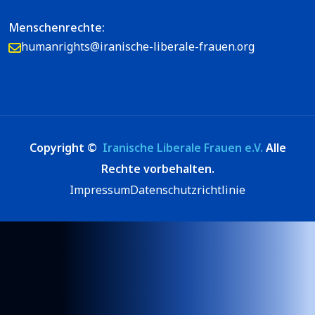
Menschenrechte:
humanrights@iranische-liberale-frauen.org
Copyright ©
Iranische Liberale Frauen e.V.
Alle
Rechte vorbehalten.
Impressum
Datenschutzrichtlinie