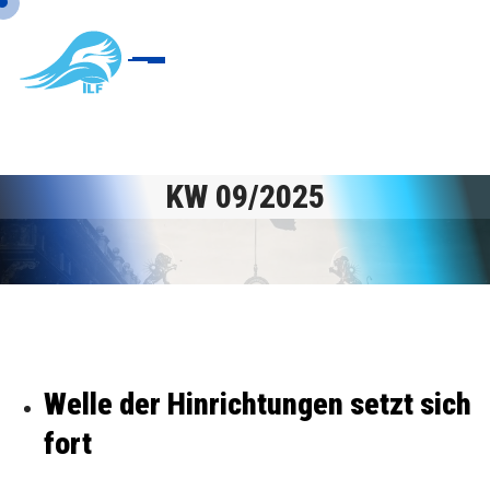
KW 09/2025
Welle der Hinrichtungen setzt sich
fort