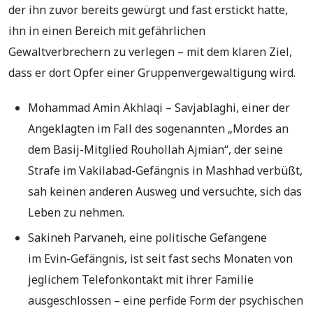
der ihn zuvor bereits gewürgt und fast erstickt hatte,
ihn in einen Bereich mit gefährlichen
Gewaltverbrechern zu verlegen – mit dem klaren Ziel,
dass er dort Opfer einer Gruppenvergewaltigung wird.
Mohammad Amin Akhlaqi – Savjablaghi, einer der
Angeklagten im Fall des sogenannten „Mordes an
dem Basij-Mitglied Rouhollah Ajmian“, der seine
Strafe im Vakilabad-Gefängnis in Mashhad verbüßt,
sah keinen anderen Ausweg und versuchte, sich das
Leben zu nehmen.
Sakineh Parvaneh, eine politische Gefangene
im Evin-Gefängnis, ist seit fast sechs Monaten von
jeglichem Telefonkontakt mit ihrer Familie
ausgeschlossen – eine perfide Form der psychischen