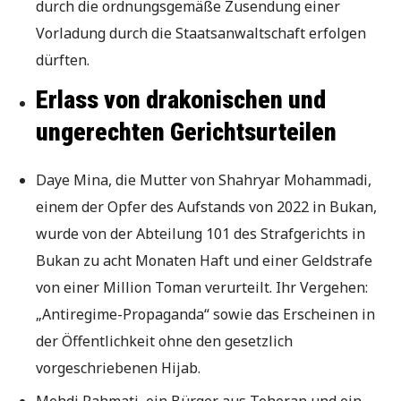
durch die ordnungsgemäße Zusendung einer
Vorladung durch die Staatsanwaltschaft erfolgen
dürften.
Erlass von drakonischen und
ungerechten Gerichtsurteilen
Daye Mina, die Mutter von Shahryar Mohammadi,
einem der Opfer des Aufstands von 2022 in Bukan,
wurde von der Abteilung 101 des Strafgerichts in
Bukan zu acht Monaten Haft und einer Geldstrafe
von einer Million Toman verurteilt. Ihr Vergehen:
„Antiregime-Propaganda“ sowie das Erscheinen in
der Öffentlichkeit ohne den gesetzlich
vorgeschriebenen Hijab.
Mehdi Rahmati, ein Bürger aus Teheran und ein