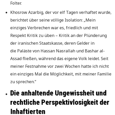
Folter.
Khosrow Azarbig, der vor elf Tagen verhaftet wurde,
berichtet über seine völlige Isolation: „Mein
einziges Verbrechen war es, friedlich und mit
Respekt Kritik zu üben – Kritik an der Plünderung
der iranischen Staatskasse, deren Gelder in
die Paläste von Hassan Nasrallah und Bashar al-
Assad fließen, während das eigene Volk leidet. Seit
meiner Festnahme vor zwei Wochen hatte ich nicht
ein einziges Mal die Möglichkeit, mit meiner Familie
zu sprechen.“
Die anhaltende Ungewissheit und
rechtliche Perspektivlosigkeit der
Inhaftierten