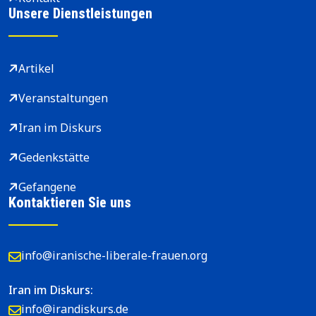
Unsere Dienstleistungen
Artikel
Veranstaltungen
Iran im Diskurs
Gedenkstätte
Gefangene
Kontaktieren Sie uns
info@iranische-liberale-frauen.org
Iran im Diskurs:
info@irandiskurs.de