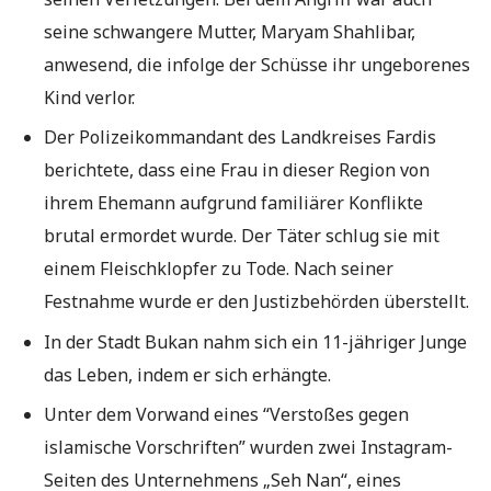
seine schwangere Mutter, Maryam Shahlibar,
anwesend, die infolge der Schüsse ihr ungeborenes
Kind verlor.
Der Polizeikommandant des Landkreises Fardis
berichtete, dass eine Frau in dieser Region von
ihrem Ehemann aufgrund familiärer Konflikte
brutal ermordet wurde. Der Täter schlug sie mit
einem Fleischklopfer zu Tode. Nach seiner
Festnahme wurde er den Justizbehörden überstellt.
In der Stadt Bukan nahm sich ein 11-jähriger Junge
das Leben, indem er sich erhängte.
Unter dem Vorwand eines “Verstoßes gegen
islamische Vorschriften” wurden zwei Instagram-
Seiten des Unternehmens „Seh Nan“, eines