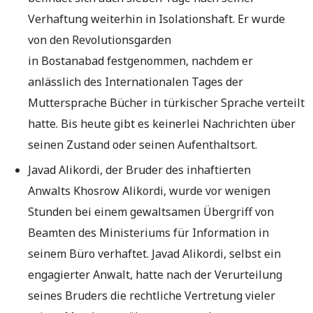
Verhaftung weiterhin in Isolationshaft. Er wurde
von den Revolutionsgarden
in Bostanabad festgenommen, nachdem er
anlässlich des Internationalen Tages der
Muttersprache Bücher in türkischer Sprache verteilt
hatte. Bis heute gibt es keinerlei Nachrichten über
seinen Zustand oder seinen Aufenthaltsort.
Javad Alikordi, der Bruder des inhaftierten
Anwalts Khosrow Alikordi, wurde vor wenigen
Stunden bei einem gewaltsamen Übergriff von
Beamten des Ministeriums für Information in
seinem Büro verhaftet. Javad Alikordi, selbst ein
engagierter Anwalt, hatte nach der Verurteilung
seines Bruders die rechtliche Vertretung vieler