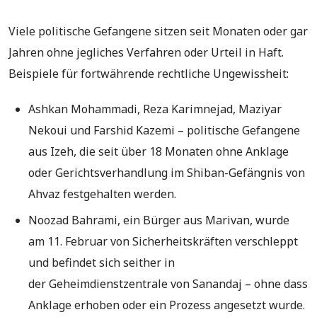
Viele politische Gefangene sitzen seit Monaten oder gar
Jahren ohne jegliches Verfahren oder Urteil in Haft.
Beispiele für fortwährende rechtliche Ungewissheit:
Ashkan Mohammadi, Reza Karimnejad, Maziyar
Nekoui und Farshid Kazemi – politische Gefangene
aus Izeh, die seit über 18 Monaten ohne Anklage
oder Gerichtsverhandlung im Shiban-Gefängnis von
Ahvaz festgehalten werden.
Noozad Bahrami, ein Bürger aus Marivan, wurde
am 11. Februar von Sicherheitskräften verschleppt
und befindet sich seither in
der Geheimdienstzentrale von Sanandaj – ohne dass
Anklage erhoben oder ein Prozess angesetzt wurde.