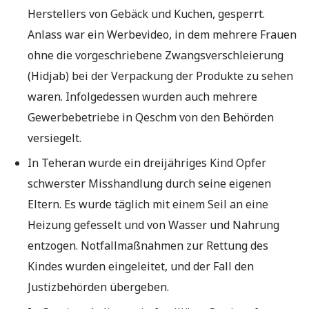
Herstellers von Gebäck und Kuchen, gesperrt.
Anlass war ein Werbevideo, in dem mehrere Frauen
ohne die vorgeschriebene Zwangsverschleierung
(Hidjab) bei der Verpackung der Produkte zu sehen
waren. Infolgedessen wurden auch mehrere
Gewerbebetriebe in Qeschm von den Behörden
versiegelt.
In Teheran wurde ein dreijähriges Kind Opfer
schwerster Misshandlung durch seine eigenen
Eltern. Es wurde täglich mit einem Seil an eine
Heizung gefesselt und von Wasser und Nahrung
entzogen. Notfallmaßnahmen zur Rettung des
Kindes wurden eingeleitet, und der Fall den
Justizbehörden übergeben.