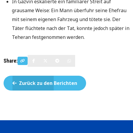
In Gazvin eskalierte ein familiärer Streit auf
grausame Weise: Ein Mann überfuhr seine Ehefrau
mit seinem eigenen Fahrzeug und tötete sie. Der
Täter flüchtete nach der Tat, konnte jedoch später in
Teheran festgenommen werden.
Share:
Zurück zu den Berichten