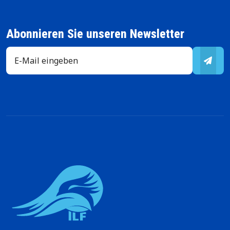
Abonnieren Sie unseren Newsletter