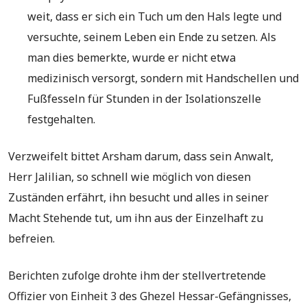
weit, dass er sich ein Tuch um den Hals legte und
versuchte, seinem Leben ein Ende zu setzen. Als
man dies bemerkte, wurde er nicht etwa
medizinisch versorgt, sondern mit Handschellen und
Fußfesseln für Stunden in der Isolationszelle
festgehalten.
Verzweifelt bittet Arsham darum, dass sein Anwalt,
Herr Jalilian, so schnell wie möglich von diesen
Zuständen erfährt, ihn besucht und alles in seiner
Macht Stehende tut, um ihn aus der Einzelhaft zu
befreien.
Berichten zufolge drohte ihm der stellvertretende
Offizier von Einheit 3 des Ghezel Hessar-Gefängnisses,