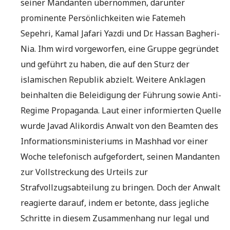
seiner Mandanten übernommen, darunter
prominente Persönlichkeiten wie Fatemeh
Sepehri, Kamal Jafari Yazdi und Dr. Hassan Bagheri-
Nia. Ihm wird vorgeworfen, eine Gruppe gegründet
und geführt zu haben, die auf den Sturz der
islamischen Republik abzielt. Weitere Anklagen
beinhalten die Beleidigung der Führung sowie Anti-
Regime Propaganda. Laut einer informierten Quelle
wurde Javad Alikordis Anwalt von den Beamten des
Informationsministeriums in Mashhad vor einer
Woche telefonisch aufgefordert, seinen Mandanten
zur Vollstreckung des Urteils zur
Strafvollzugsabteilung zu bringen. Doch der Anwalt
reagierte darauf, indem er betonte, dass jegliche
Schritte in diesem Zusammenhang nur legal und