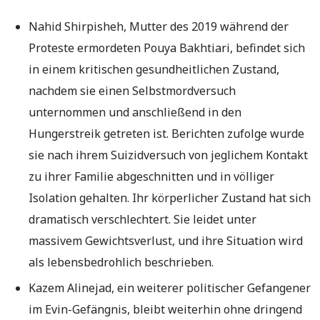
Nahid Shirpisheh, Mutter des 2019 während der
Proteste ermordeten Pouya Bakhtiari, befindet sich
in einem kritischen gesundheitlichen Zustand,
nachdem sie einen Selbstmordversuch
unternommen und anschließend in den
Hungerstreik getreten ist. Berichten zufolge wurde
sie nach ihrem Suizidversuch von jeglichem Kontakt
zu ihrer Familie abgeschnitten und in völliger
Isolation gehalten. Ihr körperlicher Zustand hat sich
dramatisch verschlechtert. Sie leidet unter
massivem Gewichtsverlust, und ihre Situation wird
als lebensbedrohlich beschrieben.
Kazem Alinejad, ein weiterer politischer Gefangener
im Evin-Gefängnis, bleibt weiterhin ohne dringend