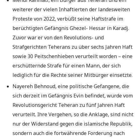
weiterer der vielen Inhaftierten der landesweiten
Proteste von 2022, verbüßt seine Haftstrafe im
berüchtigten Gefängnis Ghezel- Hessar in Karadj.
Zuvor war er von den Revolutions- und
Strafgerichten Teherans zu über sechs Jahren Haft
sowie 30 Peitschenhieben verurteilt worden – eine
erschütternde Strafe für einen Mann, der sich
lediglich für die Rechte seiner Mitbürger einsetzte.
Nayereh Behnoud, eine politische Gefangene, die
sich derzeit im Gefängnis Evin befindet, wurde vom
Revolutionsgericht Teheran zu fünf Jahren Haft
verurteilt. Ihre Vergehen, so die Anklage, sind nicht
nur der Widerstand gegen die islamische Republik,
sondern auch die fortwährende Forderung nach