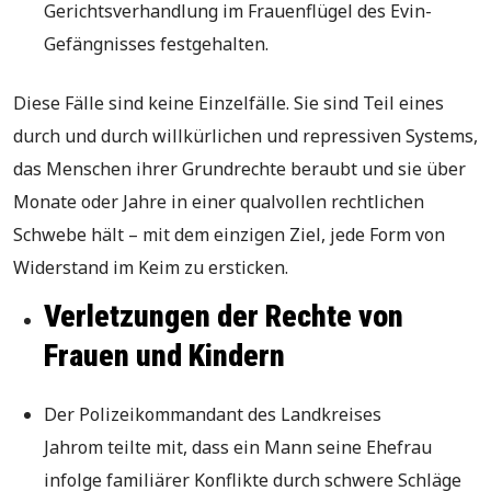
Gerichtsverhandlung im Frauenflügel des Evin-
Gefängnisses festgehalten.
Diese Fälle sind keine Einzelfälle. Sie sind Teil eines
durch und durch willkürlichen und repressiven Systems,
das Menschen ihrer Grundrechte beraubt und sie über
Monate oder Jahre in einer qualvollen rechtlichen
Schwebe hält – mit dem einzigen Ziel, jede Form von
Widerstand im Keim zu ersticken.
Verletzungen der Rechte von
Frauen und Kindern
Der Polizeikommandant des Landkreises
Jahrom teilte mit, dass ein Mann seine Ehefrau
infolge familiärer Konflikte durch schwere Schläge