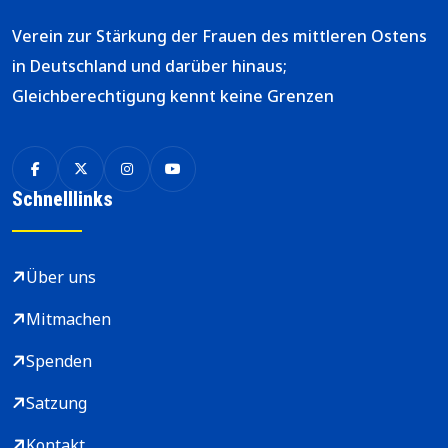
Verein zur Stärkung der Frauen des mittleren Ostens
in Deutschland und darüber hinaus;
Gleichberechtigung kennt keine Grenzen
Schnelllinks
Über uns
Mitmachen
Spenden
Satzung
Kontakt