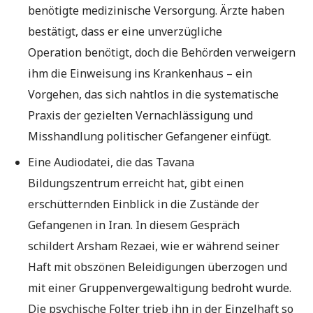
benötigte medizinische Versorgung. Ärzte haben
bestätigt, dass er eine unverzügliche
Operation benötigt, doch die Behörden verweigern
ihm die Einweisung ins Krankenhaus – ein
Vorgehen, das sich nahtlos in die systematische
Praxis der gezielten Vernachlässigung und
Misshandlung politischer Gefangener einfügt.
Eine Audiodatei, die das Tavana
Bildungszentrum erreicht hat, gibt einen
erschütternden Einblick in die Zustände der
Gefangenen in Iran. In diesem Gespräch
schildert Arsham Rezaei, wie er während seiner
Haft mit obszönen Beleidigungen überzogen und
mit einer Gruppenvergewaltigung bedroht wurde.
Die psychische Folter trieb ihn in der Einzelhaft so