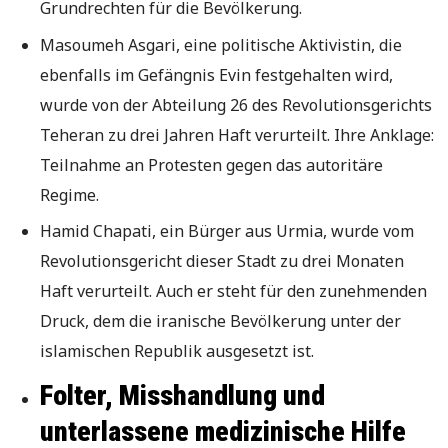
Grundrechten für die Bevölkerung.
Masoumeh Asgari, eine politische Aktivistin, die
ebenfalls im Gefängnis Evin festgehalten wird,
wurde von der Abteilung 26 des Revolutionsgerichts
Teheran zu drei Jahren Haft verurteilt. Ihre Anklage:
Teilnahme an Protesten gegen das autoritäre
Regime.
Hamid Chapati, ein Bürger aus Urmia, wurde vom
Revolutionsgericht dieser Stadt zu drei Monaten
Haft verurteilt. Auch er steht für den zunehmenden
Druck, dem die iranische Bevölkerung unter der
islamischen Republik ausgesetzt ist.
Folter, Misshandlung und
unterlassene medizinische Hilfe