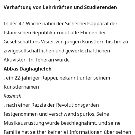
Verhaftung von Lehrkräften und Studierenden
In der 42. Woche nahm der Sicherheitsapparat der
Islamischen Republik erneut alle Ebenen der
Gesellschaft ins Visier von jungen Künstlern bis hin zu
zivilgesellschaftlichen und gewerkschaftlichen
Aktivisten. In Teheran wurde
Abbas Daghagheleh
, ein 22-jähriger Rapper, bekannt unter seinem
Künstlernamen
Rashash
, nach einer Razzia der Revolutionsgarden
festgenommen und verschwand spurlos. Seine
Musikausrüstung wurde beschlagnahmt, und seine
Familie hat seither keinerlei Informationen über seinen