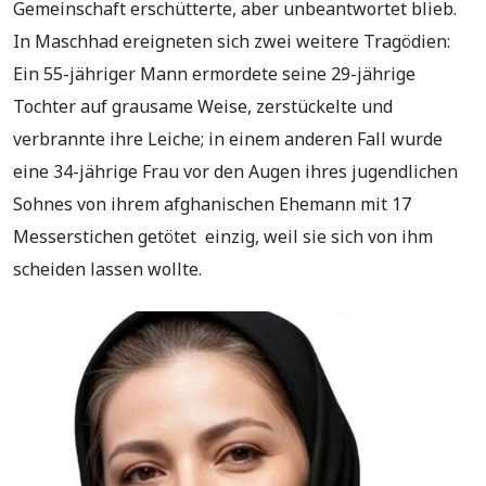
Gemeinschaft erschütterte, aber unbeantwortet blieb.
In Maschhad ereigneten sich zwei weitere Tragödien:
Ein 55-jähriger Mann ermordete seine 29-jährige
Tochter auf grausame Weise, zerstückelte und
verbrannte ihre Leiche; in einem anderen Fall wurde
eine 34-jährige Frau vor den Augen ihres jugendlichen
Sohnes von ihrem afghanischen Ehemann mit 17
Messerstichen getötet einzig, weil sie sich von ihm
scheiden lassen wollte.