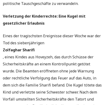
politische Tauschgeschäfte zu verwandeln.
Verletzung der Kinderrechte: Eine Kugel mit
gesetzlicher Erlaubnis
Eines der tragischsten Ereignisse dieser Woche war der
Tod des siebenjährigen
Zolfaghar Sharifi
, eines Kindes aus Hoveyzeh, das durch Schüsse der
Sicherheitskräfte an einem Kontrollpunkt getötet
wurde. Die Beamten eröffneten ohne jede Warnung
oder rechtliche Verfolgung das Feuer auf das Auto, in
dem sich die Familie Sharifi befand. Die Kugel tötete das
Kind und verletzte seine Schwester schwer. Nach dem
Vorfall umstellten Sicherheitskräfte den Tatort und