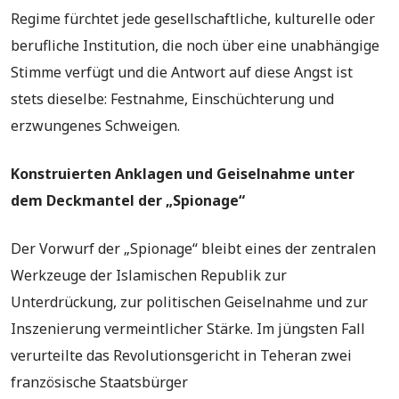
Regime fürchtet jede gesellschaftliche, kulturelle oder
berufliche Institution, die noch über eine unabhängige
Stimme verfügt und die Antwort auf diese Angst ist
stets dieselbe: Festnahme, Einschüchterung und
erzwungenes Schweigen.
Konstruierten Anklagen und Geiselnahme unter
dem Deckmantel der „Spionage“
Der Vorwurf der „Spionage“ bleibt eines der zentralen
Werkzeuge der Islamischen Republik zur
Unterdrückung, zur politischen Geiselnahme und zur
Inszenierung vermeintlicher Stärke. Im jüngsten Fall
verurteilte das Revolutionsgericht in Teheran zwei
französische Staatsbürger