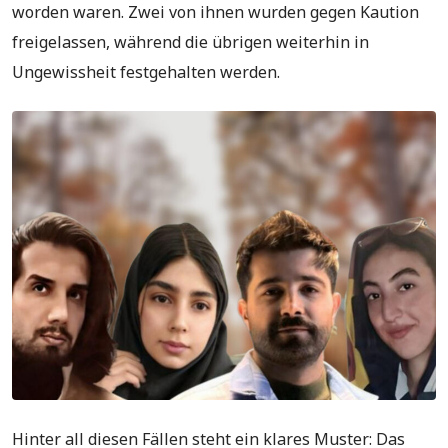
worden waren. Zwei von ihnen wurden gegen Kaution
freigelassen, während die übrigen weiterhin in
Ungewissheit festgehalten werden.
Hinter all diesen Fällen steht ein klares Muster: Das