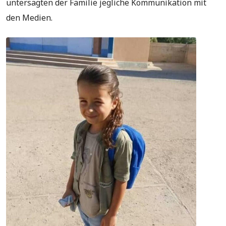
untersagten der Familie jegliche Kommunikation mit
den Medien.