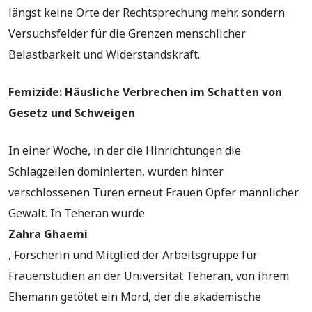
längst keine Orte der Rechtsprechung mehr, sondern
Versuchsfelder für die Grenzen menschlicher
Belastbarkeit und Widerstandskraft.
Femizide: Häusliche Verbrechen im Schatten von
Gesetz und Schweigen
In einer Woche, in der die Hinrichtungen die
Schlagzeilen dominierten, wurden hinter
verschlossenen Türen erneut Frauen Opfer männlicher
Gewalt. In Teheran wurde
Zahra Ghaemi
, Forscherin und Mitglied der Arbeitsgruppe für
Frauenstudien an der Universität Teheran, von ihrem
Ehemann getötet ein Mord, der die akademische