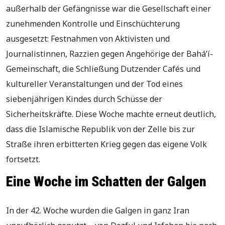
außerhalb der Gefängnisse war die Gesellschaft einer
zunehmenden Kontrolle und Einschüchterung
ausgesetzt: Festnahmen von Aktivisten und
Journalistinnen, Razzien gegen Angehörige der Bahá’í-
Gemeinschaft, die Schließung Dutzender Cafés und
kultureller Veranstaltungen und der Tod eines
siebenjährigen Kindes durch Schüsse der
Sicherheitskräfte. Diese Woche machte erneut deutlich,
dass die Islamische Republik von der Zelle bis zur
Straße ihren erbitterten Krieg gegen das eigene Volk
fortsetzt.
Eine Woche im Schatten der Galgen
In der 42. Woche wurden die Galgen in ganz Iran