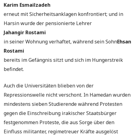
Karim Esmailzadeh
erneut mit Sicherheitsanklagen konfrontiert; und in
Harsin wurde der pensionierte Lehrer
Jahangir Rostami
in seiner Wohnung verhaftet, während sein Sohn
Ehsan
Rostami
bereits im Gefängnis sitzt und sich im Hungerstreik
befindet.
Auch die Universitäten blieben von der
Repressionswelle nicht verschont. In Hamedan wurden
mindestens sieben Studierende während Protesten
gegen die Einschreibung irakischer Staatsbürger
festgenommen Proteste, die aus Sorge über den
Einfluss militanter, regimetreuer Kräfte ausgelöst