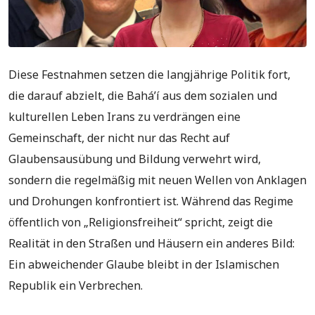
Diese Festnahmen setzen die langjährige Politik fort,
die darauf abzielt, die Bahá’í aus dem sozialen und
kulturellen Leben Irans zu verdrängen eine
Gemeinschaft, der nicht nur das Recht auf
Glaubensausübung und Bildung verwehrt wird,
sondern die regelmäßig mit neuen Wellen von Anklagen
und Drohungen konfrontiert ist. Während das Regime
öffentlich von „Religionsfreiheit“ spricht, zeigt die
Realität in den Straßen und Häusern ein anderes Bild:
Ein abweichender Glaube bleibt in der Islamischen
Republik ein Verbrechen.