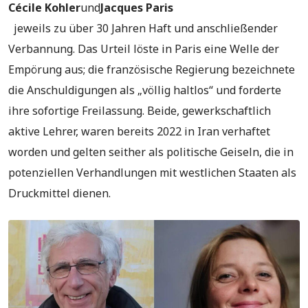
Cécile Kohler
und
Jacques Paris
jeweils zu über 30 Jahren Haft und anschließender
Verbannung. Das Urteil löste in Paris eine Welle der
Empörung aus; die französische Regierung bezeichnete
die Anschuldigungen als „völlig haltlos“ und forderte
ihre sofortige Freilassung. Beide, gewerkschaftlich
aktive Lehrer, waren bereits 2022 in Iran verhaftet
worden und gelten seither als politische Geiseln, die in
potenziellen Verhandlungen mit westlichen Staaten als
Druckmittel dienen.