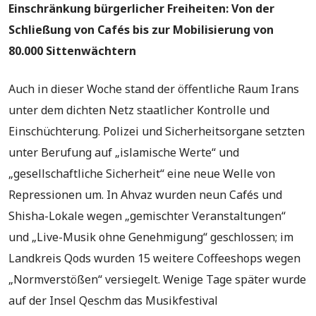
Einschränkung bürgerlicher Freiheiten: Von der
Schließung von Cafés bis zur Mobilisierung von
80.000 Sittenwächtern
Auch in dieser Woche stand der öffentliche Raum Irans
unter dem dichten Netz staatlicher Kontrolle und
Einschüchterung. Polizei und Sicherheitsorgane setzten
unter Berufung auf „islamische Werte“ und
„gesellschaftliche Sicherheit“ eine neue Welle von
Repressionen um. In Ahvaz wurden neun Cafés und
Shisha-Lokale wegen „gemischter Veranstaltungen“
und „Live-Musik ohne Genehmigung“ geschlossen; im
Landkreis Qods wurden 15 weitere Coffeeshops wegen
„Normverstößen“ versiegelt. Wenige Tage später wurde
auf der Insel Qeschm das Musikfestival