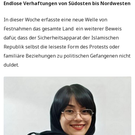
Endlose Verhaftungen von Südosten bis Nordwesten
In dieser Woche erfasste eine neue Welle von
Festnahmen das gesamte Land ein weiterer Beweis
dafür, dass der Sicherheitsapparat der Islamischen
Republik selbst die leiseste Form des Protests oder
familiäre Beziehungen zu politischen Gefangenen nicht
duldet.