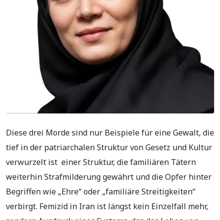
Diese drei Morde sind nur Beispiele für eine Gewalt, die
tief in der patriarchalen Struktur von Gesetz und Kultur
verwurzelt ist einer Struktur, die familiären Tätern
weiterhin Strafmilderung gewährt und die Opfer hinter
Begriffen wie „Ehre“ oder „familiäre Streitigkeiten“
verbirgt. Femizid in Iran ist längst kein Einzelfall mehr,