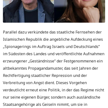
Parallel dazu verkündete das staatliche Fernsehen der
Islamischen Republik die angebliche Aufdeckung eines
„Spionagerings im Auftrag Israels und Deutschlands“
im Südosten des Landes und veröffentlichte Aufnahmen
erzwungener „Geständnisse“ der Festgenommenen ein
altbekanntes Propagandamuster, das seit Jahren der
Rechtfertigung staatlicher Repression und der
Verbreitung von Angst dient. Dieses Vorgehen
verdeutlicht erneut eine Politik, in der das Regime nicht
nur seine eigenen Bürger, sondern auch ausländische
Staatsangehörige als Geiseln nimmt, um sie in