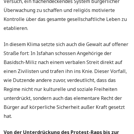
Versuch, ein flächendeckendes System bürgerlicher
Überwachung zu schaffen und religiös motivierte
Kontrolle über das gesamte gesellschaftliche Leben zu
etablieren.
In diesem Klima setzte sich auch die Gewalt auf offener
Straße fort: In Isfahan schossen Angehörige der
Basidsch-Miliz nach einem verbalen Streit direkt auf
einen Zivilisten und trafen ihn ins Knie. Dieser Vorfall,
wie Dutzende andere zuvor, verdeutlicht, dass das
Regime nicht nur kulturelle und soziale Freiheiten
unterdrückt, sondern auch das elementare Recht der
Bürger auf körperliche Sicherheit außer Kraft gesetzt
hat.
Von der Unterdrückung des Protest-Raps bis zur