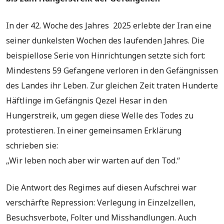
In der 42. Woche des Jahres 2025 erlebte der Iran eine
seiner dunkelsten Wochen des laufenden Jahres. Die
beispiellose Serie von Hinrichtungen setzte sich fort:
Mindestens 59 Gefangene verloren in den Gefängnissen
des Landes ihr Leben. Zur gleichen Zeit traten Hunderte
Häftlinge im Gefängnis Qezel Hesar in den
Hungerstreik, um gegen diese Welle des Todes zu
protestieren. In einer gemeinsamen Erklärung
schrieben sie:
„Wir leben noch aber wir warten auf den Tod.“
Die Antwort des Regimes auf diesen Aufschrei war
verschärfte Repression: Verlegung in Einzelzellen,
Besuchsverbote, Folter und Misshandlungen. Auch