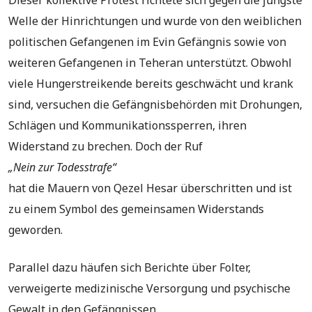
Dieser kollektive Protest richtete sich gegen die jüngste
Welle der Hinrichtungen und wurde von den weiblichen
politischen Gefangenen im Evin Gefängnis sowie von
weiteren Gefangenen in Teheran unterstützt. Obwohl
viele Hungerstreikende bereits geschwächt und krank
sind, versuchen die Gefängnisbehörden mit Drohungen,
Schlägen und Kommunikationssperren, ihren
Widerstand zu brechen. Doch der Ruf
„Nein zur Todesstrafe“
hat die Mauern von Qezel Hesar überschritten und ist
zu einem Symbol des gemeinsamen Widerstands
geworden.
Parallel dazu häufen sich Berichte über Folter,
verweigerte medizinische Versorgung und psychische
Gewalt in den Gefängnissen.