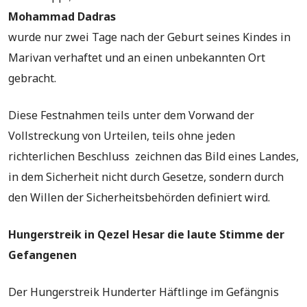
Mohammad Dadras
wurde nur zwei Tage nach der Geburt seines Kindes in
Marivan verhaftet und an einen unbekannten Ort
gebracht.
Diese Festnahmen teils unter dem Vorwand der
Vollstreckung von Urteilen, teils ohne jeden
richterlichen Beschluss zeichnen das Bild eines Landes,
in dem Sicherheit nicht durch Gesetze, sondern durch
den Willen der Sicherheitsbehörden definiert wird.
Hungerstreik in Qezel Hesar die laute Stimme der
Gefangenen
Der Hungerstreik Hunderter Häftlinge im Gefängnis