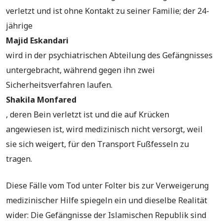
verletzt und ist ohne Kontakt zu seiner Familie; der 24-
jährige
Majid Eskandari
wird in der psychiatrischen Abteilung des Gefängnisses
untergebracht, während gegen ihn zwei
Sicherheitsverfahren laufen.
Shakila Monfared
, deren Bein verletzt ist und die auf Krücken
angewiesen ist, wird medizinisch nicht versorgt, weil
sie sich weigert, für den Transport Fußfesseln zu
tragen.
Diese Fälle vom Tod unter Folter bis zur Verweigerung
medizinischer Hilfe spiegeln ein und dieselbe Realität
wider: Die Gefängnisse der Islamischen Republik sind