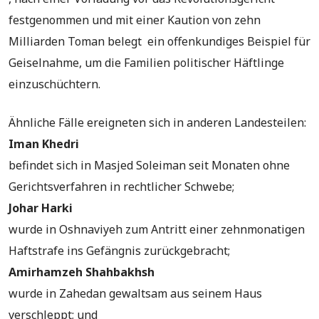
festgenommen und mit einer Kaution von zehn
Milliarden Toman belegt ein offenkundiges Beispiel für
Geiselnahme, um die Familien politischer Häftlinge
einzuschüchtern.
Ähnliche Fälle ereigneten sich in anderen Landesteilen:
Iman Khedri
befindet sich in Masjed Soleiman seit Monaten ohne
Gerichtsverfahren in rechtlicher Schwebe;
Johar Harki
wurde in Oshnaviyeh zum Antritt einer zehnmonatigen
Haftstrafe ins Gefängnis zurückgebracht;
Amirhamzeh Shahbakhsh
wurde in Zahedan gewaltsam aus seinem Haus
verschleppt; und