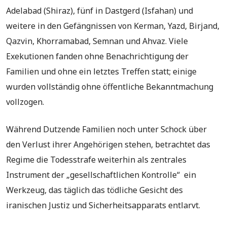
Adelabad (Shiraz), fünf in Dastgerd (Isfahan) und
weitere in den Gefängnissen von Kerman, Yazd, Birjand,
Qazvin, Khorramabad, Semnan und Ahvaz. Viele
Exekutionen fanden ohne Benachrichtigung der
Familien und ohne ein letztes Treffen statt; einige
wurden vollständig ohne öffentliche Bekanntmachung
vollzogen.
Während Dutzende Familien noch unter Schock über
den Verlust ihrer Angehörigen stehen, betrachtet das
Regime die Todesstrafe weiterhin als zentrales
Instrument der „gesellschaftlichen Kontrolle“ ein
Werkzeug, das täglich das tödliche Gesicht des
iranischen Justiz und Sicherheitsapparats entlarvt.