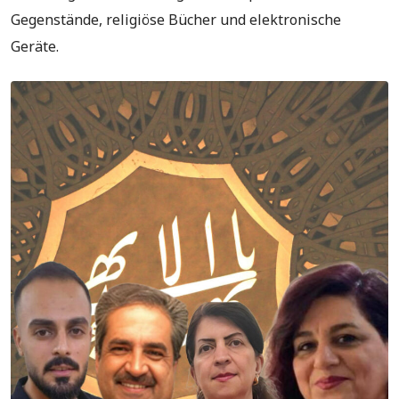
Gegenstände, religiöse Bücher und elektronische
Geräte.