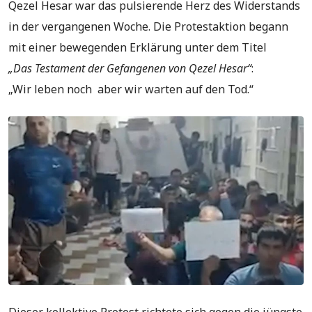
Qezel Hesar war das pulsierende Herz des Widerstands
in der vergangenen Woche. Die Protestaktion begann
mit einer bewegenden Erklärung unter dem Titel
„Das Testament der Gefangenen von Qezel Hesar“
:
„Wir leben noch aber wir warten auf den Tod.“