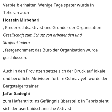
Verbleib erhalten. Wenige Tage später wurde in
Teheran auch
Hossein Mirbehari
, Kinderrechtsaktivist und Gründer der Organisation
Gesellschaft zum Schutz von arbeitenden und
Straßenkindern
, festgenommen; das Büro der Organisation wurde
geschlossen.
Auch in den Provinzen setzte sich der Druck auf lokale
und berufliche Aktivisten fort. In Oshnaviyeh wurde der
Bergsteigertrainer
Jafar Sadeghi
zum Haftantritt ins Gefängnis überstellt; in Täbris sieht
sich der aserbaidschanische Aktivist