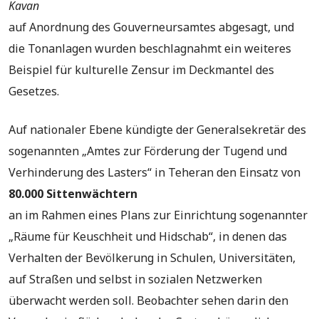
Kavan
auf Anordnung des Gouverneursamtes abgesagt, und
die Tonanlagen wurden beschlagnahmt ein weiteres
Beispiel für kulturelle Zensur im Deckmantel des
Gesetzes.
Auf nationaler Ebene kündigte der Generalsekretär des
sogenannten „Amtes zur Förderung der Tugend und
Verhinderung des Lasters“ in Teheran den Einsatz von
80.000 Sittenwächtern
an im Rahmen eines Plans zur Einrichtung sogenannter
„Räume für Keuschheit und Hidschab“, in denen das
Verhalten der Bevölkerung in Schulen, Universitäten,
auf Straßen und selbst in sozialen Netzwerken
überwacht werden soll. Beobachter sehen darin den