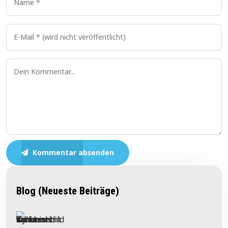
Kommentar absenden
Blog (Neueste Beiträge)