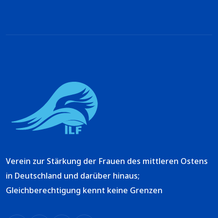
Verein zur Stärkung der Frauen des mittleren Ostens
in Deutschland und darüber hinaus;
Gleichberechtigung kennt keine Grenzen