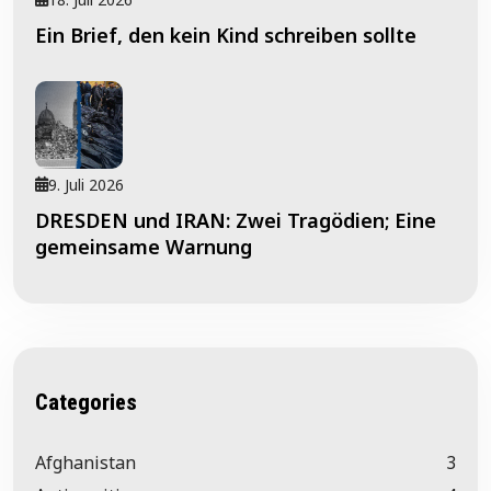
Ein Brief, den kein Kind schreiben sollte
9. Juli 2026
DRESDEN und IRAN: Zwei Tragödien; Eine
gemeinsame Warnung
Categories
Afghanistan
3