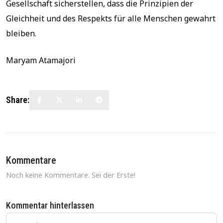
Gesellschaft sicherstellen, dass die Prinzipien der
Gleichheit und des Respekts für alle Menschen gewahrt
bleiben.
Maryam Atamajori
Share:
Kommentare
Noch keine Kommentare. Sei der Erste!
Kommentar hinterlassen