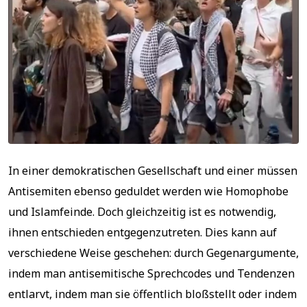
In einer demokratischen Gesellschaft und einer müssen
Antisemiten ebenso geduldet werden wie Homophobe
und Islamfeinde. Doch gleichzeitig ist es notwendig,
ihnen entschieden entgegenzutreten. Dies kann auf
verschiedene Weise geschehen: durch Gegenargumente,
indem man antisemitische Sprechcodes und Tendenzen
entlarvt, indem man sie öffentlich bloßstellt oder indem