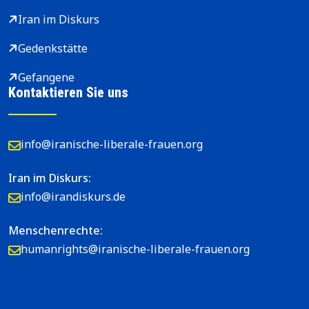
Iran im Diskurs
Gedenkstätte
Gefangene
Kontaktieren Sie uns
info@iranische-liberale-frauen.org
Iran im Diskurs:
info@irandiskurs.de
Menschenrechte:
humanrights@iranische-liberale-frauen.org