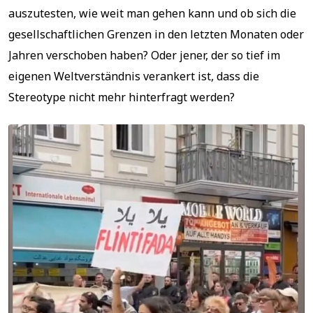
auszutesten, wie weit man gehen kann und ob sich die
gesellschaftlichen Grenzen in den letzten Monaten oder
Jahren verschoben haben? Oder jener, der so tief im
eigenen Weltverständnis verankert ist, dass die
Stereotype nicht mehr hinterfragt werden?