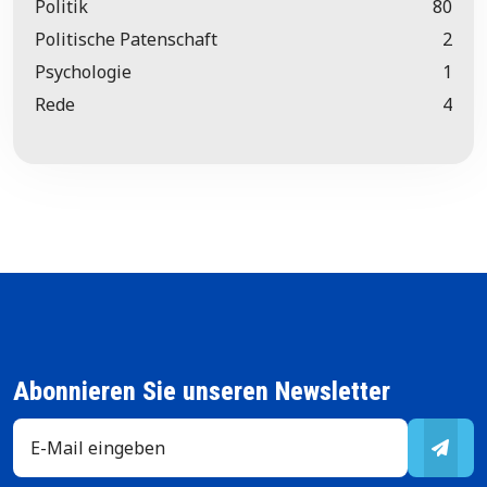
Politik
80
Politische Patenschaft
2
Psychologie
1
Rede
4
Abonnieren Sie unseren Newsletter