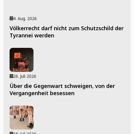
4. Aug. 2026
Völkerrecht darf nicht zum Schutzschild der
Tyrannei werden
26. Juli 2026
Über die Gegenwart schweigen, von der
Vergangenheit besessen
18. Juli 2026