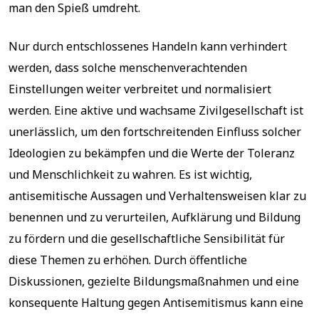
man den Spieß umdreht.
Nur durch entschlossenes Handeln kann verhindert
werden, dass solche menschenverachtenden
Einstellungen weiter verbreitet und normalisiert
werden. Eine aktive und wachsame Zivilgesellschaft ist
unerlässlich, um den fortschreitenden Einfluss solcher
Ideologien zu bekämpfen und die Werte der Toleranz
und Menschlichkeit zu wahren. Es ist wichtig,
antisemitische Aussagen und Verhaltensweisen klar zu
benennen und zu verurteilen, Aufklärung und Bildung
zu fördern und die gesellschaftliche Sensibilität für
diese Themen zu erhöhen. Durch öffentliche
Diskussionen, gezielte Bildungsmaßnahmen und eine
konsequente Haltung gegen Antisemitismus kann eine