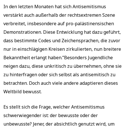
In den letzten Monaten hat sich Antisemitismus
verstärkt auch außerhalb der rechtsextremen Szene
verbreitet, insbesondere auf pro-palästinensischen
Demonstrationen. Diese Entwicklung hat dazu geführt,
dass bestimmte Codes und Zeichensprachen, die zuvor
nur in einschlägigen Kreisen zirkulierten, nun breitere
Bekanntheit erlangt haben.”Besonders Jugendliche
neigen dazu, diese unkritisch zu übernehmen, ohne sie
zu hinterfragen oder sich selbst als antisemitisch zu
betrachten. Doch auch viele andere adaptieren dieses
Weltbild bewusst.
Es stellt sich die Frage, welcher Antisemitismus
schwerwiegender ist: der bewusste oder der
unbewusste? Jener, der absichtlich genutzt wird, um