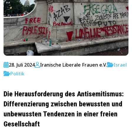
28. Juli 2024
Iranische Liberale Frauen e.V.
Israel
Politik
Die Herausforderung des Antisemitismus:
Differenzierung zwischen bewussten und
unbewussten Tendenzen in einer freien
Gesellschaft