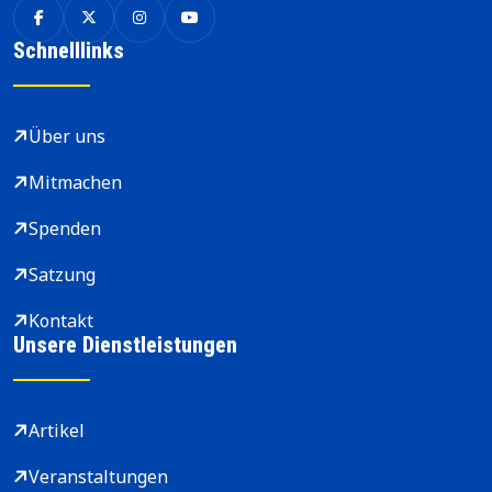
Schnelllinks
Über uns
Mitmachen
Spenden
Satzung
Kontakt
Unsere Dienstleistungen
Artikel
Veranstaltungen