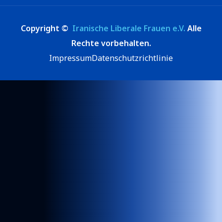
Copyright ©
Iranische Liberale Frauen e.V.
Alle
Rechte vorbehalten.
Impressum
Datenschutzrichtlinie