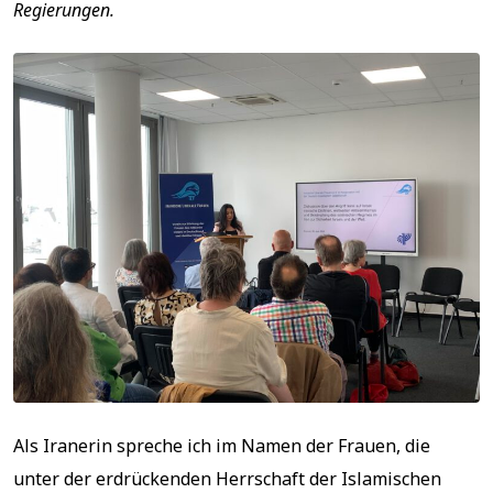
Regierungen.
Als Iranerin spreche ich im Namen der Frauen, die
unter der erdrückenden Herrschaft der Islamischen