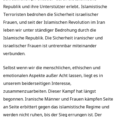
Republik und ihre Unterstützer erlebt.. Islamistische
Terroristen bedrohen die Sicherheit israelischer
Frauen, und seit der Islamischen Revolution im Iran
leben wir unter ständiger Bedrohung durch die
Islamische Republik. Die Sicherheit iranischer und
israelischer Frauen ist untrennbar miteinander
verbunden.
Selbst wenn wir die menschlichen, ethischen und
emotionalen Aspekte außer Acht lassen, liegt es in
unserem beiderseitigen Interesse,
zusammenzuarbeiten. Dieser Kampf hat längst
begonnen. Iranische Männer und Frauen kämpfen Seite
an Seite erbittert gegen das islamistische Regime und
werden nicht ruhen, bis der Sieg errungen ist. Der