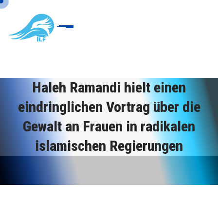
Haleh Ramandi hielt einen
eindringlichen Vortrag über die
Gewalt an Frauen in radikalen
islamischen Regierungen