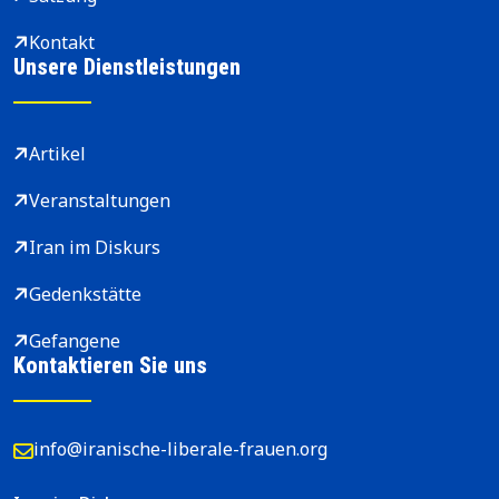
Kontakt
Unsere Dienstleistungen
Artikel
Veranstaltungen
Iran im Diskurs
Gedenkstätte
Gefangene
Kontaktieren Sie uns
info@iranische-liberale-frauen.org