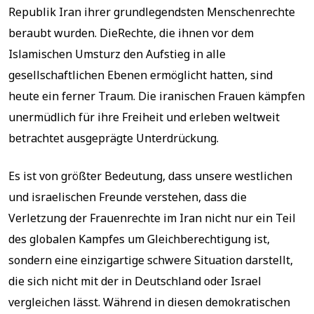
Republik Iran ihrer grundlegendsten Menschenrechte
beraubt wurden. DieRechte, die ihnen vor dem
Islamischen Umsturz den Aufstieg in alle
gesellschaftlichen Ebenen ermöglicht hatten, sind
heute ein ferner Traum. Die iranischen Frauen kämpfen
unermüdlich für ihre Freiheit und erleben weltweit
betrachtet ausgeprägte Unterdrückung.
Es ist von größter Bedeutung, dass unsere westlichen
und israelischen Freunde verstehen, dass die
Verletzung der Frauenrechte im Iran nicht nur ein Teil
des globalen Kampfes um Gleichberechtigung ist,
sondern eine einzigartige schwere Situation darstellt,
die sich nicht mit der in Deutschland oder Israel
vergleichen lässt. Während in diesen demokratischen