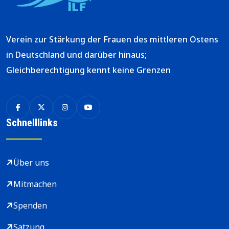
Verein zur Stärkung der Frauen des mittleren Ostens
in Deutschland und darüber hinaus;
Gleichberechtigung kennt keine Grenzen
Schnelllinks
Über uns
Mitmachen
Spenden
Satzung