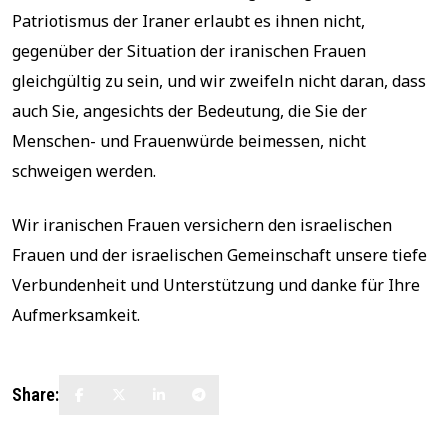
Patriotismus der Iraner erlaubt es ihnen nicht,
gegenüber der Situation der iranischen Frauen
gleichgültig zu sein, und wir zweifeln nicht daran, dass
auch Sie, angesichts der Bedeutung, die Sie der
Menschen- und Frauenwürde beimessen, nicht
schweigen werden.
Wir iranischen Frauen versichern den israelischen
Frauen und der israelischen Gemeinschaft unsere tiefe
Verbundenheit und Unterstützung und danke für Ihre
Aufmerksamkeit.
Share: