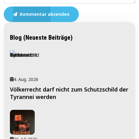
Kommentar absenden
Blog (Neueste Beiträge)
4. Aug. 2026
Völkerrecht darf nicht zum Schutzschild der
Tyrannei werden