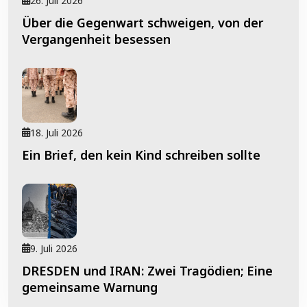
26. Juli 2026
Über die Gegenwart schweigen, von der
Vergangenheit besessen
18. Juli 2026
Ein Brief, den kein Kind schreiben sollte
9. Juli 2026
DRESDEN und IRAN: Zwei Tragödien; Eine
gemeinsame Warnung