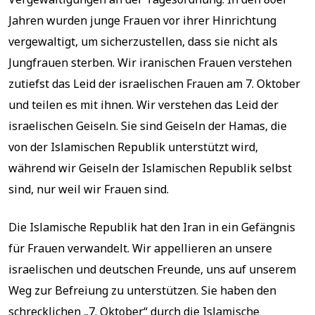
Jahren wurden junge Frauen vor ihrer Hinrichtung
vergewaltigt, um sicherzustellen, dass sie nicht als
Jungfrauen sterben. Wir iranischen Frauen verstehen
zutiefst das Leid der israelischen Frauen am 7. Oktober
und teilen es mit ihnen. Wir verstehen das Leid der
israelischen Geiseln. Sie sind Geiseln der Hamas, die
von der Islamischen Republik unterstützt wird,
während wir Geiseln der Islamischen Republik selbst
sind, nur weil wir Frauen sind.
Die Islamische Republik hat den Iran in ein Gefängnis
für Frauen verwandelt. Wir appellieren an unsere
israelischen und deutschen Freunde, uns auf unserem
Weg zur Befreiung zu unterstützen. Sie haben den
schrecklichen „7. Oktober“ durch die Islamische