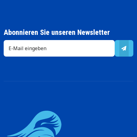
Abonnieren Sie unseren Newsletter