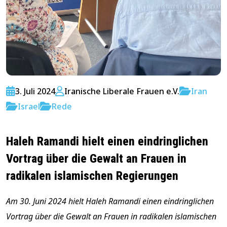
3. Juli 2024
Iranische Liberale Frauen e.V.
Iran
Israel
Rede
Haleh Ramandi hielt einen eindringlichen
Vortrag über die Gewalt an Frauen in
radikalen islamischen Regierungen
Am 30. Juni 2024 hielt Haleh Ramandi einen eindringlichen
Vortrag über die Gewalt an Frauen in radikalen islamischen