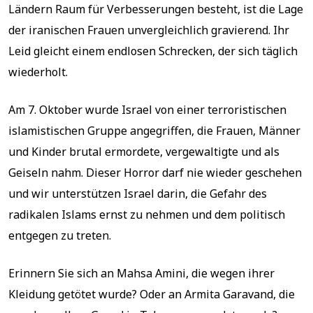
Ländern Raum für Verbesserungen besteht, ist die Lage
der iranischen Frauen unvergleichlich gravierend. Ihr
Leid gleicht einem endlosen Schrecken, der sich täglich
wiederholt.
Am 7. Oktober wurde Israel von einer terroristischen
islamistischen Gruppe angegriffen, die Frauen, Männer
und Kinder brutal ermordete, vergewaltigte und als
Geiseln nahm. Dieser Horror darf nie wieder geschehen
und wir unterstützen Israel darin, die Gefahr des
radikalen Islams ernst zu nehmen und dem politisch
entgegen zu treten.
Erinnern Sie sich an Mahsa Amini, die wegen ihrer
Kleidung getötet wurde? Oder an Armita Garavand, die