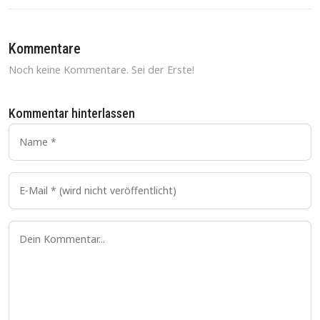
Kommentare
Noch keine Kommentare. Sei der Erste!
Kommentar hinterlassen