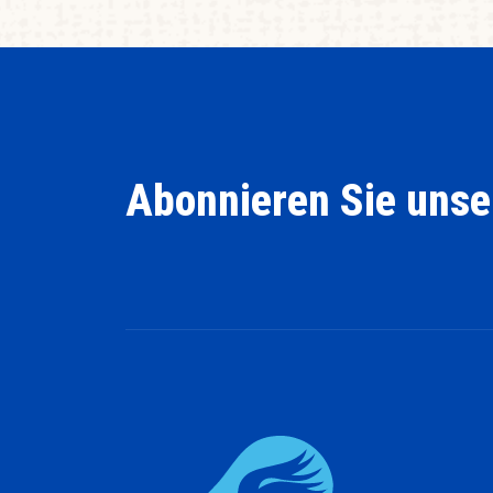
Abonnieren Sie unse