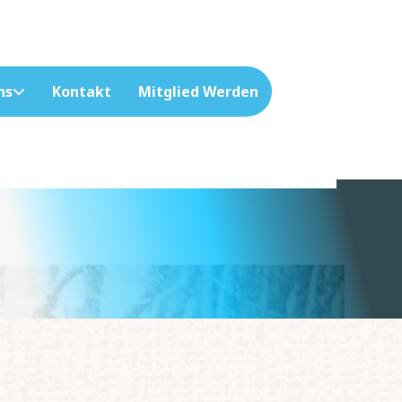
ns
Kontakt
Mitglied Werden