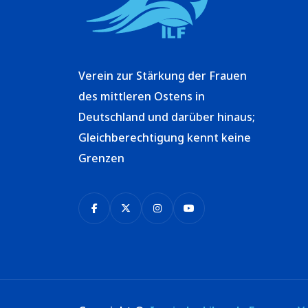
Verein zur Stärkung der Frauen
des mittleren Ostens in
Deutschland und darüber hinaus;
Gleichberechtigung kennt keine
Grenzen