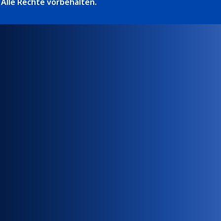
Alle Rechte vorbehalten.