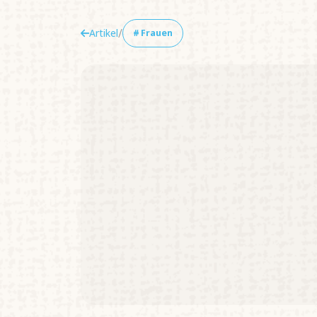
/
Artikel
#
Frauen