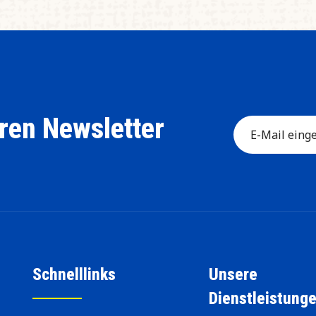
ren Newsletter
Schnelllinks
Unsere
Dienstleistung