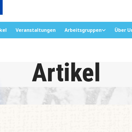
kel
Veranstaltungen
Arbeitsgruppen
Über U
Artikel