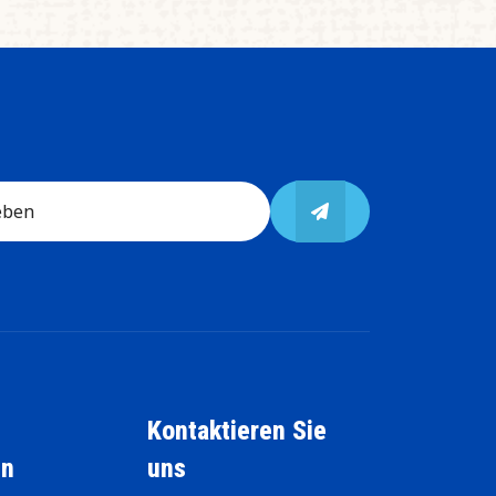
Kontaktieren Sie
en
uns