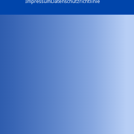
Impressum
Datenschutzrichtlinie