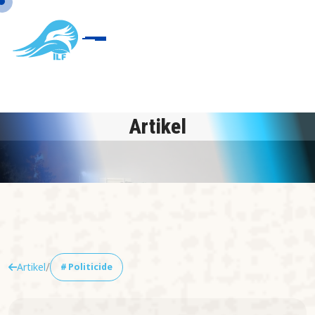
Artikel
/
Artikel
#
Politicide