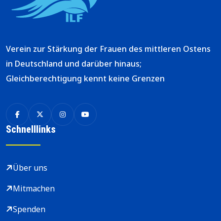
Verein zur Stärkung der Frauen des mittleren Ostens
in Deutschland und darüber hinaus;
Gleichberechtigung kennt keine Grenzen
Schnelllinks
Über uns
Mitmachen
Spenden