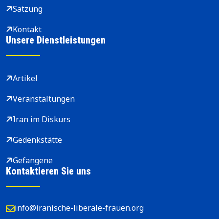
Satzung
Kontakt
Unsere Dienstleistungen
Artikel
Veranstaltungen
Iran im Diskurs
Gedenkstätte
Gefangene
Kontaktieren Sie uns
info@iranische-liberale-frauen.org