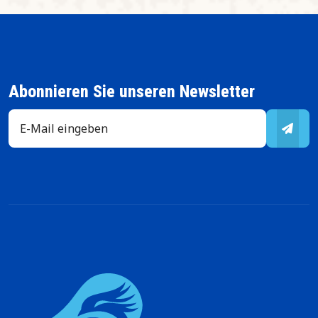
Abonnieren Sie unseren Newsletter