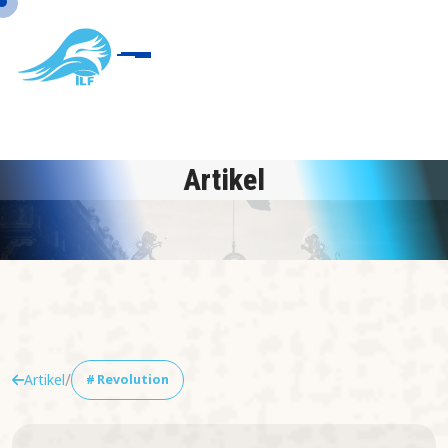
Artikel
/
Artikel
#
Revolution